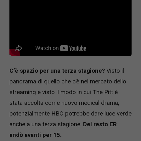
C’è spazio per una terza stagione?
Visto il
panorama di quello che c’è nel mercato dello
streaming e visto il modo in cui The Pitt è
stata accolta come nuovo medical drama,
potenzialmente HBO potrebbe dare luce verde
anche a una terza stagione.
Del resto ER
andò avanti per 15.