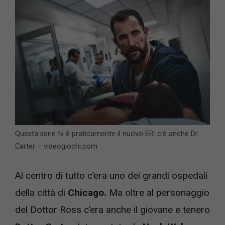
Questa serie tv è praticamente il nuovo ER: c’è anche Dr.
Carter – videogiochi.com
Al centro di tutto c’era uno dei grandi ospedali
della città di
Chicago.
Ma oltre al personaggio
del Dottor Ross c’era anche il giovane e tenero