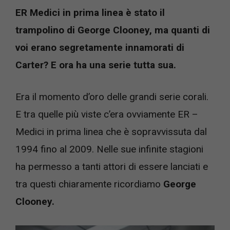
ER Medici in prima linea è stato il
trampolino di George Clooney, ma quanti di
voi erano segretamente innamorati di
Carter? E ora ha una serie tutta sua.
Era il momento d’oro delle grandi serie corali.
E tra quelle più viste c’era ovviamente ER –
Medici in prima linea che è sopravvissuta dal
1994 fino al 2009. Nelle sue infinite stagioni
ha permesso a tanti attori di essere lanciati e
tra questi chiaramente ricordiamo
George
Clooney.