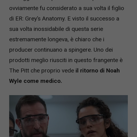
ovviamente fu considerato a sua volta il figlio
di ER: Grey’s Anatomy. E visto il successo a
sua volta inossidabile di questa serie
estremamente longeva, è chiaro che i
producer continuano a spingere. Uno dei
prodotti meglio riusciti in questo frangente è
The Pitt che proprio vede
il ritorno di Noah
Wyle come medico.