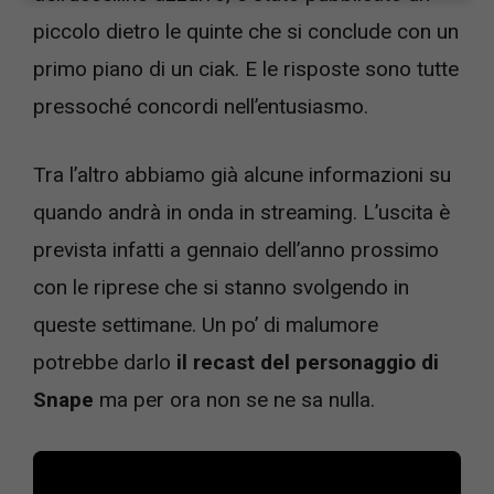
piccolo dietro le quinte che si conclude con un
primo piano di un ciak. E le risposte sono tutte
pressoché concordi nell’entusiasmo.
Tra l’altro abbiamo già alcune informazioni su
quando andrà in onda in streaming. L’uscita è
prevista infatti a gennaio dell’anno prossimo
con le riprese che si stanno svolgendo in
queste settimane. Un po’ di malumore
potrebbe darlo
il recast del personaggio di
Snape
ma per ora non se ne sa nulla.