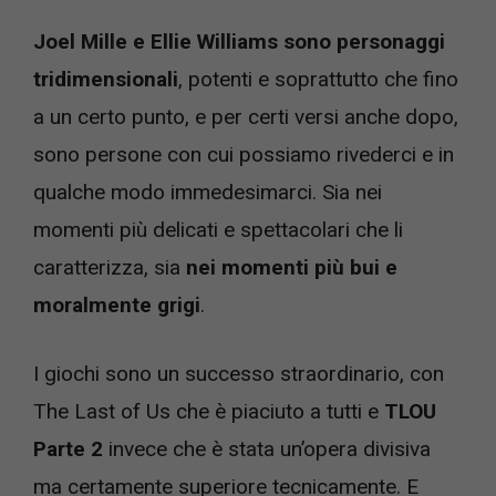
Joel Mille e Ellie Williams sono personaggi
tridimensionali
, potenti e soprattutto che fino
a un certo punto, e per certi versi anche dopo,
sono persone con cui possiamo rivederci e in
qualche modo immedesimarci. Sia nei
momenti più delicati e spettacolari che li
caratterizza, sia
nei momenti più bui e
moralmente grigi
.
I giochi sono un successo straordinario, con
The Last of Us che è piaciuto a tutti e
TLOU
Parte 2
invece che è stata un’opera divisiva
ma certamente superiore tecnicamente. E