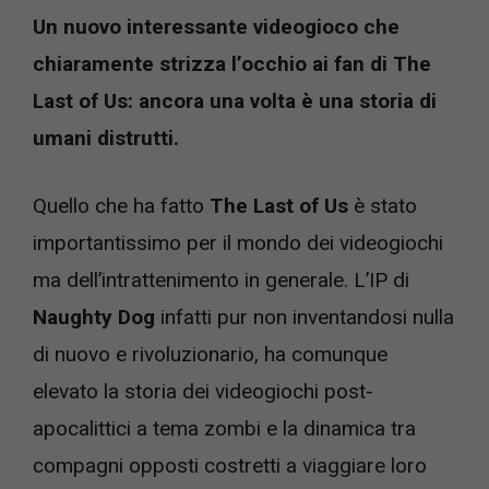
Un nuovo interessante videogioco che
chiaramente strizza l’occhio ai fan di The
Last of Us: ancora una volta è una storia di
umani distrutti.
Quello che ha fatto
The Last of Us
è stato
importantissimo per il mondo dei videogiochi
ma dell’intrattenimento in generale. L’IP di
Naughty Dog
infatti pur non inventandosi nulla
di nuovo e rivoluzionario, ha comunque
elevato la storia dei videogiochi post-
apocalittici a tema zombi e la dinamica tra
compagni opposti costretti a viaggiare loro