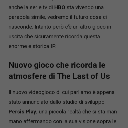
anche la serie tv di
HBO
sta vivendo una
parabola simile, vedremo il futuro cosa ci
nasconde. Intanto però c’è un altro gioco in
uscita che sicuramente ricorda questa
enorme e storica IP.
Nuovo gioco che ricorda le
atmosfere di The Last of Us
Il nuovo videogioco di cui parliamo è appena
stato annunciato dallo studio di sviluppo
Persis Play
, una piccola realtà che si sta man
mano affermando con la sua visione sopra le