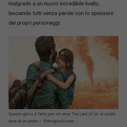
malgrado a un nuovo incredibile livello,
lasciando tutti senza parole con lo spessore
dei propri personaggi.
Questo gioco è fatto per chi ama The Last of Us: le scelte
dure di un padre – Videogiochi.com