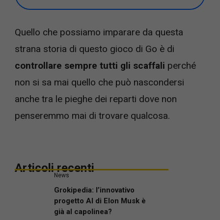
Quello che possiamo imparare da questa
strana storia di questo gioco di Go è di
controllare sempre tutti gli scaffali
perché
non si sa mai quello che può nascondersi
anche tra le pieghe dei reparti dove non
penseremmo mai di trovare qualcosa.
Articoli recenti
News
Grokipedia: l’innovativo
progetto AI di Elon Musk è
già al capolinea?