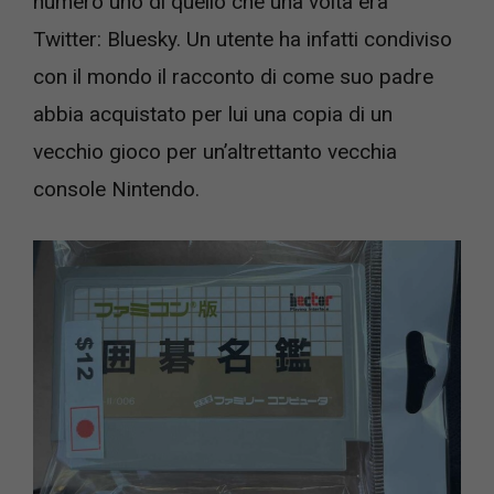
numero uno di quello che una volta era
Twitter: Bluesky. Un utente ha infatti condiviso
con il mondo il racconto di come suo padre
abbia acquistato per lui una copia di un
vecchio gioco per un’altrettanto vecchia
console Nintendo.