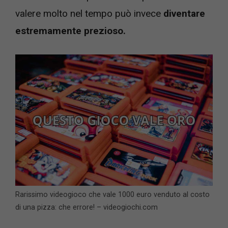
valere molto nel tempo può invece
diventare
estremamente prezioso.
Rarissimo videogioco che vale 1000 euro venduto al costo
di una pizza: che errore! – videogiochi.com