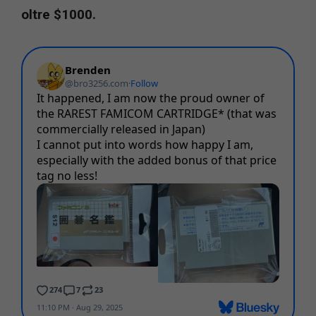
oltre $1000.