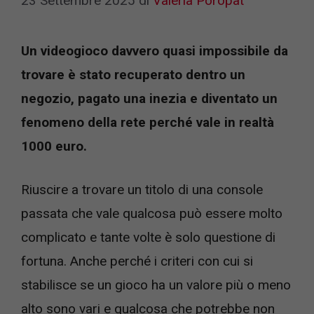
23 Settembre 2025
di
Valeria Poropat
Un videogioco davvero quasi impossibile da
trovare è stato recuperato dentro un
negozio, pagato una inezia e diventato un
fenomeno della rete perché vale in realtà
1000 euro.
Riuscire a trovare un titolo di una console
passata che vale qualcosa può essere molto
complicato e tante volte è solo questione di
fortuna. Anche perché i criteri con cui si
stabilisce se un gioco ha un valore più o meno
alto sono vari e qualcosa che potrebbe non