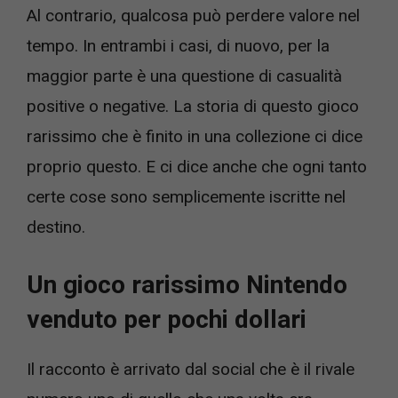
Al contrario, qualcosa può perdere valore nel
tempo. In entrambi i casi, di nuovo, per la
maggior parte è una questione di casualità
positive o negative. La storia di questo gioco
rarissimo che è finito in una collezione ci dice
proprio questo. E ci dice anche che ogni tanto
certe cose sono semplicemente iscritte nel
destino.
Un gioco rarissimo Nintendo
venduto per pochi dollari
Il racconto è arrivato dal social che è il rivale