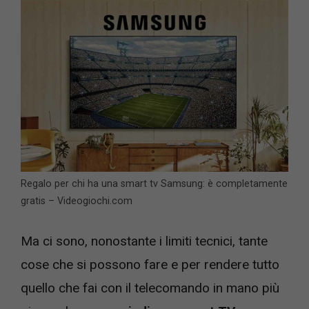
Regalo per chi ha una smart tv Samsung: è completamente
gratis – Videogiochi.com
Ma ci sono, nonostante i limiti tecnici, tante
cose che si possono fare e per rendere tutto
quello che fai con il telecomando in mano più