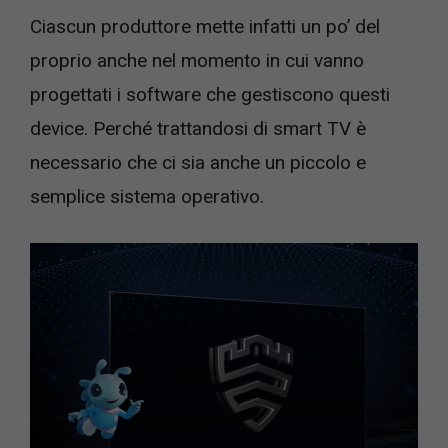
Ciascun produttore mette infatti un po’ del
proprio anche nel momento in cui vanno
progettati i software che gestiscono questi
device. Perché trattandosi di smart TV è
necessario che ci sia anche un piccolo e
semplice sistema operativo.