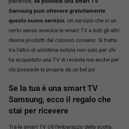
piacevole,
se possiedi una smart TV
Samsung puoi ottenere gratuitamente
questo nuovo servizio.
Un servizio che in un
certo senso avvicina le smart TV a tutti gli altri
device prodotti dal colosso coreano. Si tratta
tra l’altro di un’ottima notizia non solo per chi
ha acquistato una TV di recente ma anche per
chi possiede la propria da un bel po’.
Se la tua è una smart TV
Samsung, ecco il regalo che
stai per ricevere
Tra le smart TV c’è l’imbarazzo della scelta.