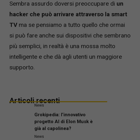
Sembra assurdo doversi preoccupare di
un
hacker che può arrivare attraverso la smart
TV
ma se pensiamo a tutto quello che ormai
si può fare anche sui dispositivi che sembrano
più semplici, in realtà è una mossa molto
intelligente e che dà agli utenti un maggiore
supporto.
Articoli recenti
News
Grokipedia: l’innovativo
progetto AI di Elon Musk è
già al capolinea?
News