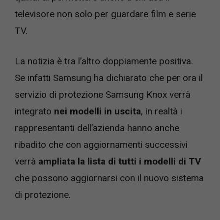
televisore non solo per guardare film e serie
TV.
La notizia è tra l’altro doppiamente positiva.
Se infatti Samsung ha dichiarato che per ora il
servizio di protezione Samsung Knox verrà
integrato
nei modelli in uscita
, in realtà i
rappresentanti dell’azienda hanno anche
ribadito che con aggiornamenti successivi
verrà
ampliata la lista di tutti i modelli di TV
che possono aggiornarsi con il nuovo sistema
di protezione.