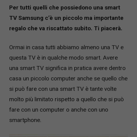
Per tutti quelli che possiedono una smart
TV Samsung c’è un piccolo ma importante
regalo che va riscattato subito. Ti piacerà.
Ormai in casa tutti abbiamo almeno una TV e
questa TV è in qualche modo smart. Avere
una smart TV significa in pratica avere dentro
casa un piccolo computer anche se quello che
si può fare con una smart TV è tante volte
molto più limitato rispetto a quello che si può
fare con un computer o anche con uno
smartphone.