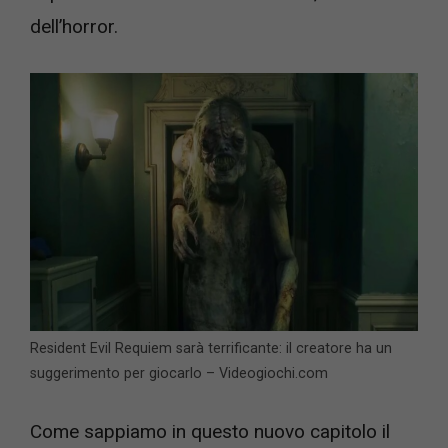
dell’horror.
Resident Evil Requiem sarà terrificante: il creatore ha un
suggerimento per giocarlo – Videogiochi.com
Come sappiamo in questo nuovo capitolo il