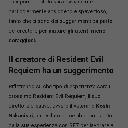
anni prima. Il titolo sarà ovviamente
particolarmente ansiogeno e spaventoso,
tanto che ci sono dei suggerimenti da parte
del creatore
per aiutare gli utenti meno
coraggiosi.
Il creatore di Resident Evil
Requiem ha un suggerimento
Riflettendo su che tipo di esperienza sarà il
prossimo Resident Evil Requiem, il suo
direttore creativo, ovvero il veterano
Koshi
Nakanishi
, ha rivelato come abbia imparato
dalla sua esperienza con RE7 per lavorare a