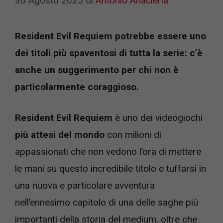
30 Agosto 2025
di
Antonio Anacleria
Resident Evil Requiem potrebbe essere uno
dei titoli più spaventosi di tutta la serie: c’è
anche un suggerimento per chi non è
particolarmente coraggioso.
Resident Evil Requiem
è uno dei videogiochi
più attesi del mondo
con milioni di
appassionati che non vedono l’ora di mettere
le mani su questo incredibile titolo e tuffarsi in
una nuova e particolare avventura
nell’ennesimo capitolo di una delle saghe più
importanti della storia del medium, oltre che