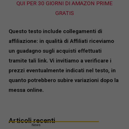
QUI PER 30 GIORNI DI AMAZON PRIME
GRATIS
Questo testo include collegamenti di
affiliazione: in qualità di Affiliati riceviamo
un guadagno sugli acquisti effettuati
tramite tali link. Vi invitiamo a verificare i
prezzi eventualmente indicati nel testo, in
quanto potrebbero subire variazioni dopo la
messa online.
Articoli recenti
News