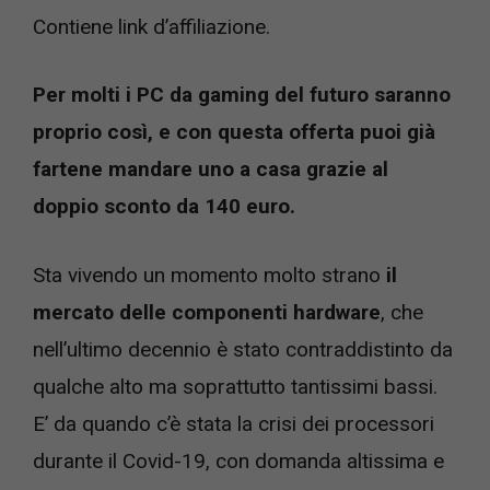
Contiene link d’affiliazione.
Per molti i PC da gaming del futuro saranno
proprio così, e con questa offerta puoi già
fartene mandare uno a casa grazie al
doppio sconto da 140 euro.
Sta vivendo un momento molto strano
il
mercato delle componenti hardware
, che
nell’ultimo decennio è stato contraddistinto da
qualche alto ma soprattutto tantissimi bassi.
E’ da quando c’è stata la crisi dei processori
durante il Covid-19, con domanda altissima e