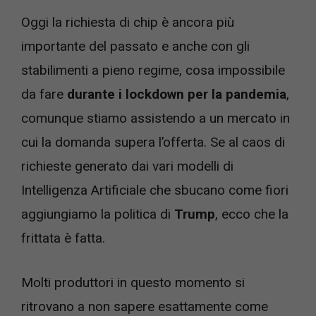
Oggi la richiesta di chip è ancora più
importante del passato e anche con gli
stabilimenti a pieno regime, cosa impossibile
da fare
durante i lockdown per la pandemia
,
comunque stiamo assistendo a un mercato in
cui la domanda supera l’offerta. Se al caos di
richieste generato dai vari modelli di
Intelligenza Artificiale che sbucano come fiori
aggiungiamo la politica di
Trump
, ecco che la
frittata è fatta.
Molti produttori in questo momento si
ritrovano a non sapere esattamente come