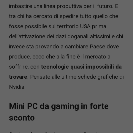
imbastire una linea produttiva per il futuro. E
tra chi ha cercato di spedire tutto quello che
fosse possibile sul territorio USA prima
dell’attivazione dei dazi doganali altissimi e chi
invece sta provando a cambiare Paese dove
produce, ecco che alla fine è il mercato a
soffrire, con
tecnologie quasi impossibili da
trovare
. Pensate alle ultime schede grafiche di
Nvidia.
Mini PC da gaming in forte
sconto