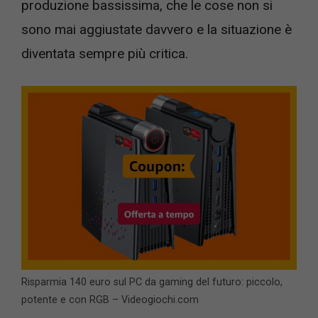
produzione bassissima, che le cose non si
sono mai aggiustate davvero e la situazione è
diventata sempre più critica.
Risparmia 140 euro sul PC da gaming del futuro: piccolo,
potente e con RGB – Videogiochi.com