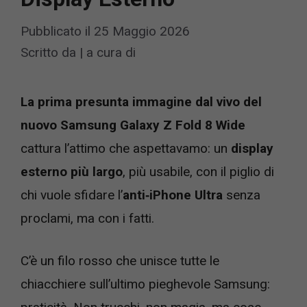
Pubblicato il
25 Maggio 2026
Scritto da
|
a cura di
La prima presunta immagine dal vivo del
nuovo Samsung Galaxy Z Fold 8 Wide
cattura l’attimo che aspettavamo: un
display
esterno più largo
, più usabile, con il piglio di
chi vuole sfidare l’
anti‑iPhone Ultra
senza
proclami, ma con i fatti.
C’è un filo rosso che unisce tutte le
chiacchiere sull’ultimo pieghevole Samsung: