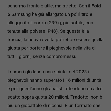
schermo frontale utile, ma stretto. Con il
Fold
6
Samsung ha già allargato un po’ il tiro e
alleggerito il corpo (239 g, più sottile, con
tenuta alla polvere IP48). Se questa è la
traccia, la nuova svolta potrebbe essere quella
giusta per portare il pieghevole nella vita di
tutti i giorni, senza compromessi.
I numeri gli danno una spinta: nel 2023 i
pieghevoli hanno superato i 16 milioni di unità
e per quest’anno gli analisti attendono un altro
scatto sopra quota 20 milioni. Tradotto: non è
più un giocattolo di nicchia. È un formato che