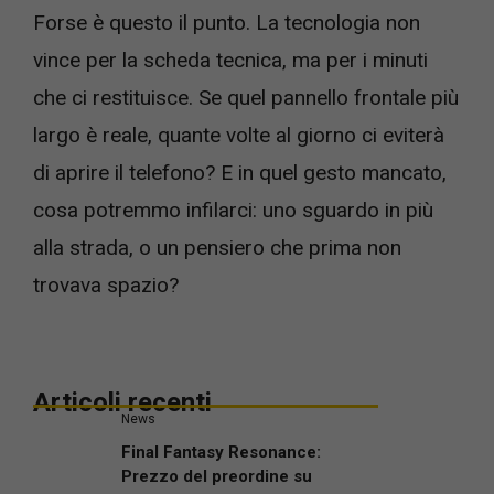
Forse è questo il punto. La tecnologia non
vince per la scheda tecnica, ma per i minuti
che ci restituisce. Se quel pannello frontale più
largo è reale, quante volte al giorno ci eviterà
di aprire il telefono? E in quel gesto mancato,
cosa potremmo infilarci: uno sguardo in più
alla strada, o un pensiero che prima non
trovava spazio?
Articoli recenti
News
Final Fantasy Resonance:
Prezzo del preordine su