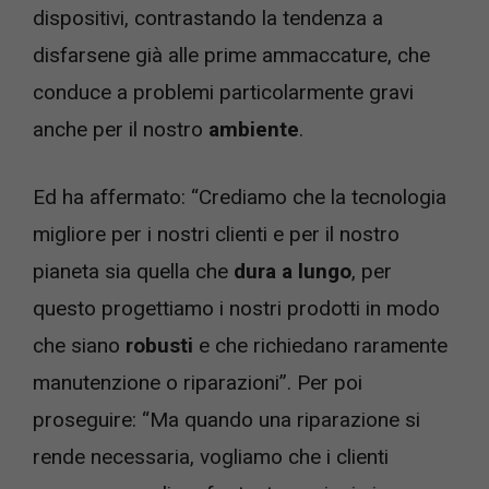
dispositivi, contrastando la tendenza a
disfarsene già alle prime ammaccature, che
conduce a problemi particolarmente gravi
anche per il nostro
ambiente
.
Ed ha affermato: “Crediamo che la tecnologia
migliore per i nostri clienti e per il nostro
pianeta sia quella che
dura a lungo
, per
questo progettiamo i nostri prodotti in modo
che siano
robusti
e che richiedano raramente
manutenzione o riparazioni”. Per poi
proseguire: “Ma quando una riparazione si
rende necessaria, vogliamo che i clienti