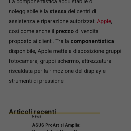
La componentistica acquistabile o
noleggiabile è la
stessa
dei centri di
assistenza e riparazione autorizzati
Apple
,
così come anche il
prezzo
di vendita
proposto ai clienti. Tra la
componentistica
disponibile, Apple mette a disposizione gruppi
fotocamera, gruppi schermo, attrezzatura
riscaldata per la rimozione del display e
strumenti di pressione.
Articoli recenti
News
ASUS ProArt si Amplia: