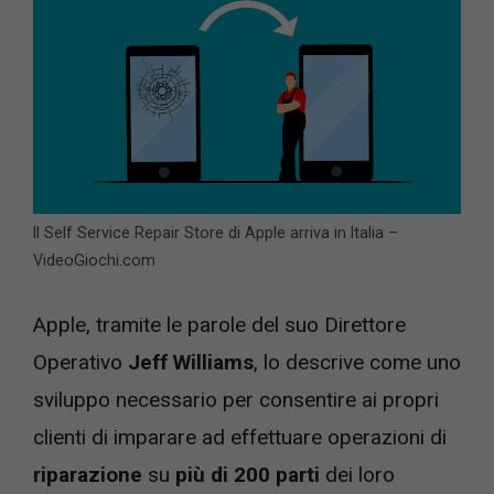
Il Self Service Repair Store di Apple arriva in Italia –
VideoGiochi.com
Apple, tramite le parole del suo Direttore
Operativo
Jeff Williams
, lo descrive come uno
sviluppo necessario per consentire ai propri
clienti di imparare ad effettuare operazioni di
riparazione
su
più di
200 parti
dei loro