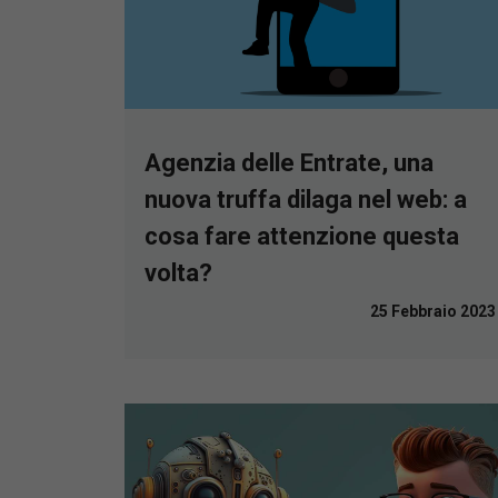
Agenzia delle Entrate, una
nuova truffa dilaga nel web: a
cosa fare attenzione questa
volta?
25 Febbraio 2023