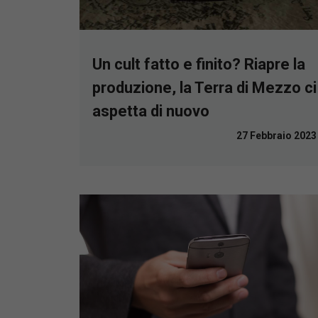
Un cult fatto e finito? Riapre la
produzione, la Terra di Mezzo ci
aspetta di nuovo
27 Febbraio 2023