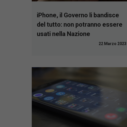
iPhone, il Governo li bandisce
del tutto: non potranno essere
usati nella Nazione
22 Marzo 2023