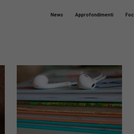
News
Approfondimenti
Foc