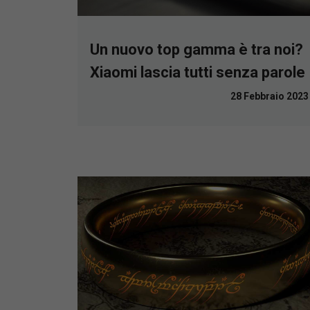
Un nuovo top gamma è tra noi?
Xiaomi lascia tutti senza parole
28 Febbraio 2023