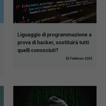
Liguaggio di programmazione a
prova di hacker, sostituirà tutti
quelli conosciuti?
25 Febbraio 2023