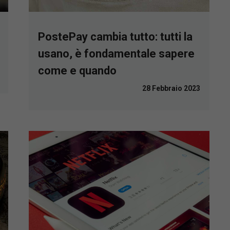
PostePay cambia tutto: tutti la
usano, è fondamentale sapere
come e quando
28 Febbraio 2023