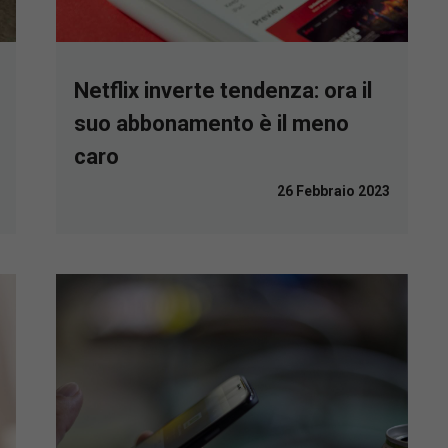
Netflix inverte tendenza: ora il
suo abbonamento è il meno
caro
26 Febbraio 2023