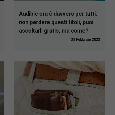
Audible ora è davvero per tutti:
non perdere questi titoli, puoi
ascoltarli gratis, ma come?
28 Febbraio 2023