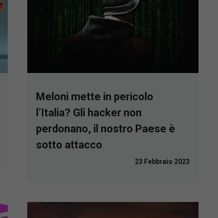
Meloni mette in pericolo
l’Italia? Gli hacker non
perdonano, il nostro Paese è
sotto attacco
23 Febbraio 2023