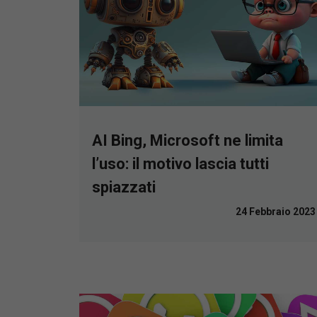
AI Bing, Microsoft ne limita
l’uso: il motivo lascia tutti
spiazzati
24 Febbraio 2023