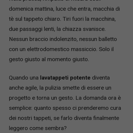
domenica mattina, luce che entra, macchia di
tè sul tappeto chiaro. Tiri fuori la macchina,
due passaggi lenti, la chiazza svanisce.
Nessun braccio indolenzito, nessun balletto
con un elettrodomestico massiccio. Solo il
gesto giusto al momento giusto.
Quando una
lavatappeti potente
diventa
anche agile, la pulizia smette di essere un
progetto e torna un gesto. La domanda ora è
semplice: quanto spesso ci prenderemo cura
dei nostri tappeti, se farlo diventa finalmente
leggero come sembra?