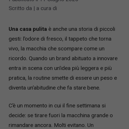
Scritto da
|
a cura di
Una casa pulita
è anche una storia di piccoli
gesti: l’odore di fresco, il tappeto che torna
vivo, la macchia che scompare come un
ricordo. Quando un brand abituato a innovare
entra in scena con un’idea più leggera e più
pratica, la routine smette di essere un peso e
diventa un’abitudine che fa stare bene.
C’è un momento in cui il fine settimana si
decide: se tirare fuori la macchina grande o
rimandare ancora. Molti evitano. Un