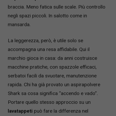
braccia. Meno fatica sulle scale. Più controllo
negli spazi piccoli. In salotto come in
mansarda.
La leggerezza, però, è utile solo se
accompagna una resa affidabile. Qui il
marchio gioca in casa: da anni costruisce
macchine pratiche, con spazzole efficaci,
serbatoi facili da svuotare, manutenzione
rapida. Chi ha già provato un aspirapolvere
Shark sa cosa significa “accendo e vado”.
Portare quello stesso approccio su un
lavatappeti
può fare la differenza nel