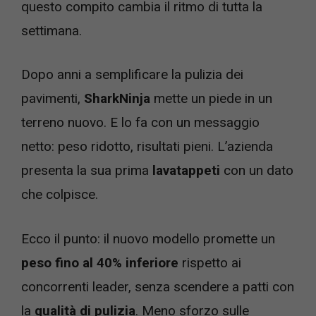
questo compito cambia il ritmo di tutta la
settimana.
Dopo anni a semplificare la pulizia dei
pavimenti,
SharkNinja
mette un piede in un
terreno nuovo. E lo fa con un messaggio
netto: peso ridotto, risultati pieni. L’azienda
presenta la sua prima
lavatappeti
con un dato
che colpisce.
Ecco il punto: il nuovo modello promette un
peso fino al 40% inferiore
rispetto ai
concorrenti leader, senza scendere a patti con
la
qualità di pulizia
. Meno sforzo sulle