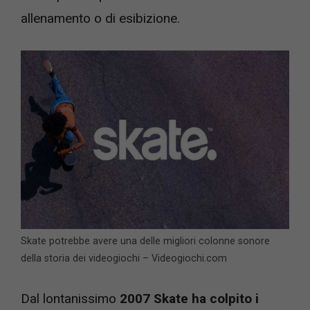
allenamento o di esibizione.
Skate potrebbe avere una delle migliori colonne sonore
della storia dei videogiochi – Videogiochi.com
Dal lontanissimo
2007 Skate ha colpito i