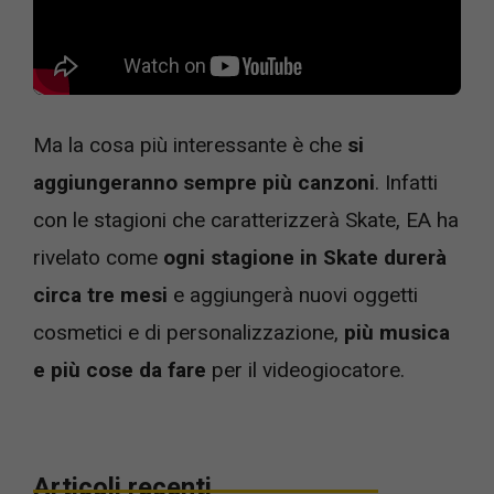
Ma la cosa più interessante è che
si
aggiungeranno sempre più canzoni
. Infatti
con le stagioni che caratterizzerà Skate, EA ha
rivelato come
ogni stagione in Skate durerà
circa tre mesi
e aggiungerà nuovi oggetti
cosmetici e di personalizzazione,
più musica
e più cose da fare
per il videogiocatore.
Articoli recenti