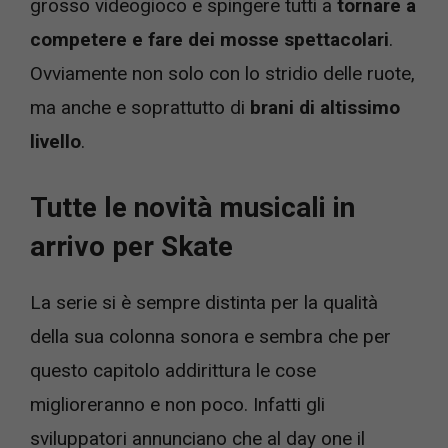
grosso videogioco e spingere tutti a
tornare a
competere e fare dei mosse spettacolari
.
Ovviamente non solo con lo stridio delle ruote,
ma anche e soprattutto di
brani di altissimo
livello
.
Tutte le novità musicali in
arrivo per Skate
La serie si è sempre distinta per la qualità
della sua colonna sonora e sembra che per
questo capitolo addirittura le cose
miglioreranno e non poco. Infatti gli
sviluppatori annunciano che al day one il