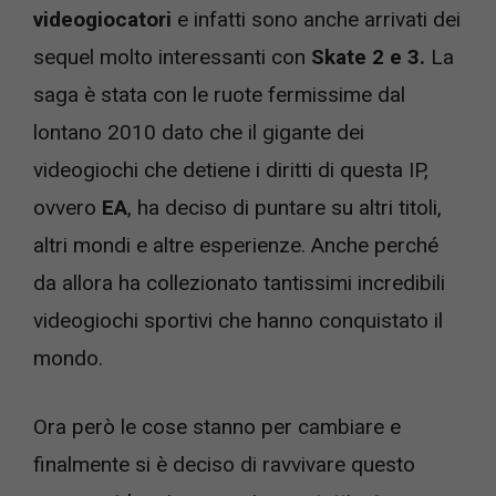
videogiocatori
e infatti sono anche arrivati dei
sequel molto interessanti con
Skate 2 e 3.
La
saga è stata con le ruote fermissime dal
lontano 2010 dato che il gigante dei
videogiochi che detiene i diritti di questa IP,
ovvero
EA
, ha deciso di puntare su altri titoli,
altri mondi e altre esperienze. Anche perché
da allora ha collezionato tantissimi incredibili
videogiochi sportivi che hanno conquistato il
mondo.
Ora però le cose stanno per cambiare e
finalmente si è deciso di ravvivare questo