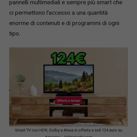
pannelli multimediali e sempre più smart che
ci permettono l’accesso a una quantità
enorme di contenuti e di programmi di ogni
tipo.
Smart TV con HDR, Dolby e Alexa in offerta a soli 124 euro su