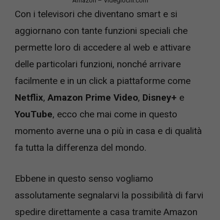
Amazon – Videgiochi.com
Con i televisori che diventano smart e si
aggiornano con tante funzioni speciali che
permette loro di accedere al web e attivare
delle particolari funzioni, nonché arrivare
facilmente e in un click a piattaforme come
Netflix
,
Amazon Prime Video
,
Disney+
e
YouTube
, ecco che mai come in questo
momento averne una o più in casa e di qualità
fa tutta la differenza del mondo.
Ebbene in questo senso vogliamo
assolutamente segnalarvi la possibilità di farvi
spedire direttamente a casa tramite Amazon