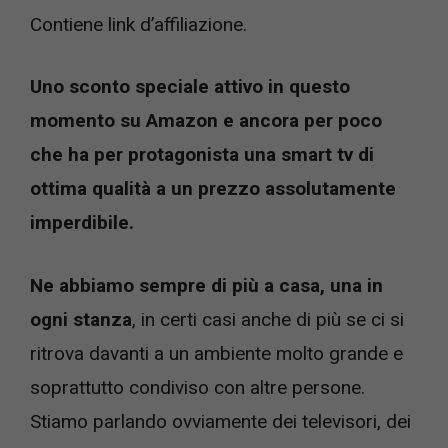
Contiene link d’affiliazione.
Uno sconto speciale attivo in questo
momento su Amazon e ancora per poco
che ha per protagonista una smart tv di
ottima qualità a un prezzo assolutamente
imperdibile.
Ne abbiamo sempre di più a casa, una in
ogni stanza
, in certi casi anche di più se ci si
ritrova davanti a un ambiente molto grande e
soprattutto condiviso con altre persone.
Stiamo parlando ovviamente dei televisori, dei