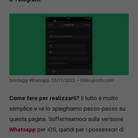
Sondaggi Whatsapp, 13/11/2022 – Videogiochi.com
Come fare per realizzarli?
Il tutto è molto
semplice e ve lo spieghiamo passo-passo su
questa pagina. Soffermiamoci sulla versione
Whatsapp
per iOS, quindi per i possessori di