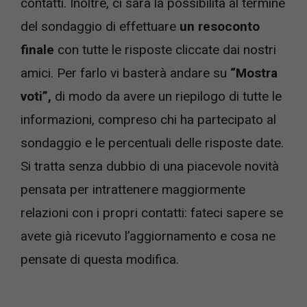
contatti. Inoltre, ci sarà la possibilità al termine
del sondaggio di effettuare
un resoconto
finale
con tutte le risposte cliccate dai nostri
amici. Per farlo vi basterà andare su
“Mostra
voti”,
di modo da avere un riepilogo di tutte le
informazioni, compreso chi ha partecipato al
sondaggio e le percentuali delle risposte date.
Si tratta senza dubbio di una piacevole novità
pensata per intrattenere maggiormente
relazioni con i propri contatti: fateci sapere se
avete già ricevuto l’aggiornamento e cosa ne
pensate di questa modifica.