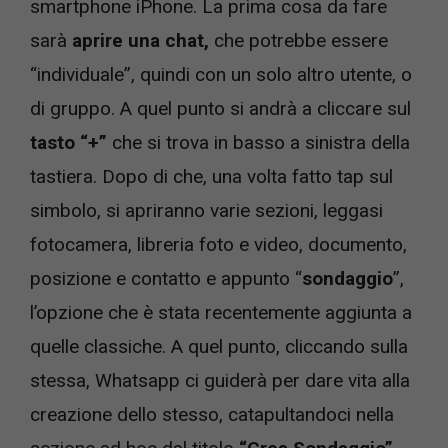
smartphone iPhone. La prima cosa da fare
sarà
aprire una chat,
che potrebbe essere
“individuale”, quindi con un solo altro utente, o
di gruppo. A quel punto si andrà a cliccare sul
tasto “+”
che si trova in basso a sinistra della
tastiera. Dopo di che, una volta fatto tap sul
simbolo, si apriranno varie sezioni, leggasi
fotocamera, libreria foto e video, documento,
posizione e contatto e appunto “
sondaggio
”,
l’opzione che è stata recentemente aggiunta a
quelle classiche. A quel punto, cliccando sulla
stessa, Whatsapp ci guiderà per dare vita alla
creazione dello stesso, catapultandoci nella