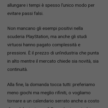
allungare i tempi è spesso l’unico modo per
evitare passi falsi.
Non mancano gli esempi positivi nella
scuderia PlayStation, ma anche gli studi
virtuosi hanno pagato complessità e
pressioni. È il prezzo di un’industria che punta
in alto mentre il mercato chiede sia novità, sia
continuità.
Alla fine, la domanda tocca tutti: preferiamo
meno giochi ma meglio rifiniti, o vogliamo
tornare a un calendario serrato anche a costo