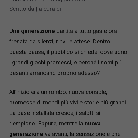
Scritto da
|
a cura di
Una generazione
partita a tutto gas e ora
frenata da silenzi, rinvii e attese. Dentro
questa pausa, il pubblico si chiede: dove sono
i grandi giochi promessi, e perché i nomi più
pesanti arrancano proprio adesso?
All’inizio era un rombo: nuova console,
promesse di mondi più vivi e storie più grandi.
La base installata cresce, i salotti si
riempiono. Eppure, mentre la
nuova
generazione
va avanti, la sensazione è che