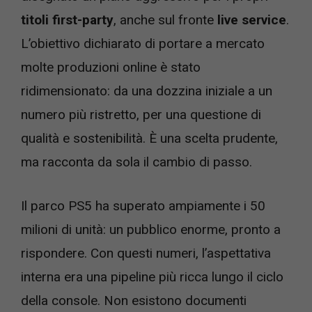
titoli first-party
, anche sul fronte
live service
.
L’obiettivo dichiarato di portare a mercato
molte produzioni online è stato
ridimensionato: da una dozzina iniziale a un
numero più ristretto, per una questione di
qualità e sostenibilità. È una scelta prudente,
ma racconta da sola il cambio di passo.
Il parco PS5 ha superato ampiamente i 50
milioni di unità: un pubblico enorme, pronto a
rispondere. Con questi numeri, l’aspettativa
interna era una pipeline più ricca lungo il ciclo
della console. Non esistono documenti