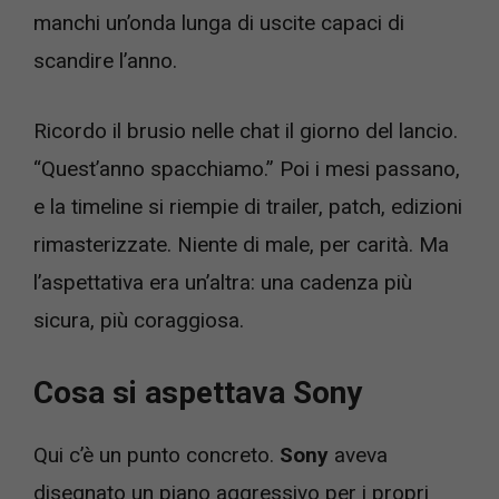
manchi un’onda lunga di uscite capaci di
scandire l’anno.
Ricordo il brusio nelle chat il giorno del lancio.
“Quest’anno spacchiamo.” Poi i mesi passano,
e la timeline si riempie di trailer, patch, edizioni
rimasterizzate. Niente di male, per carità. Ma
l’aspettativa era un’altra: una cadenza più
sicura, più coraggiosa.
Cosa si aspettava Sony
Qui c’è un punto concreto.
Sony
aveva
disegnato un piano aggressivo per i propri