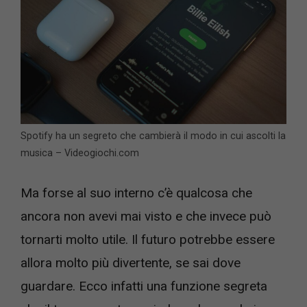
Spotify ha un segreto che cambierà il modo in cui ascolti la
musica – Videogiochi.com
Ma forse al suo interno c’è qualcosa che
ancora non avevi mai visto e che invece può
tornarti molto utile. Il futuro potrebbe essere
allora molto più divertente, se sai dove
guardare. Ecco infatti una funzione segreta