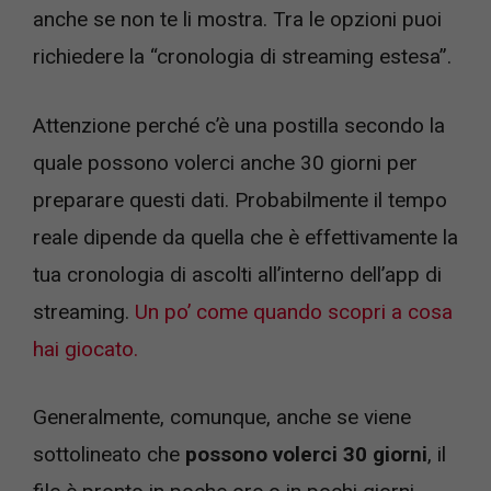
anche se non te li mostra. Tra le opzioni puoi
richiedere la “cronologia di streaming estesa”.
Attenzione perché c’è una postilla secondo la
quale possono volerci anche 30 giorni per
preparare questi dati. Probabilmente il tempo
reale dipende da quella che è effettivamente la
tua cronologia di ascolti all’interno dell’app di
streaming.
Un po’ come quando scopri a cosa
hai giocato.
Generalmente, comunque, anche se viene
sottolineato che
possono volerci 30 giorni
, il