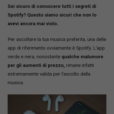
Sei sicuro di conoscere tutti i segreti di
Spotify? Questo siamo sicuri che non lo
avevi ancora mai visto.
Per ascoltare la tua musica preferita, una delle
app di riferimento ovviamente è Spotify. L’app
verde e nera, nonostante
qualche malumore
per gli aumenti di prezzo,
rimane infatti
estremamente valida per l’ascolto della
musica.