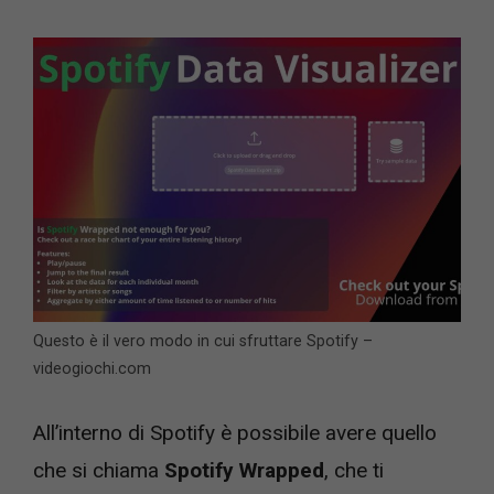
Questo è il vero modo in cui sfruttare Spotify –
videogiochi.com
All’interno di Spotify è possibile avere quello
che si chiama
Spotify Wrapped
, che ti