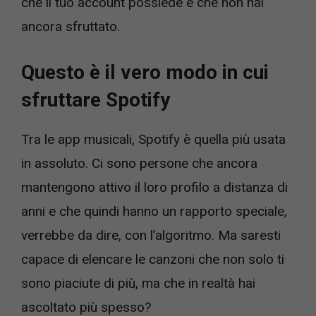
che il tuo account possiede e che non hai
ancora sfruttato.
Questo è il vero modo in cui
sfruttare Spotify
Tra le app musicali, Spotify è quella più usata
in assoluto. Ci sono persone che ancora
mantengono attivo il loro profilo a distanza di
anni e che quindi hanno un rapporto speciale,
verrebbe da dire, con l’algoritmo. Ma saresti
capace di elencare le canzoni che non solo ti
sono piaciute di più, ma che in realtà hai
ascoltato più spesso?