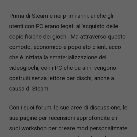
Prima di Steam e nei primi anni, anche gli
utenti con PC erano legati all’acquisto delle
copie fisiche dei giochi. Ma attraverso questo
comodo, economico e popolato client, ecco
che è iniziata la smaterializzazione dei
videogiochi, con i PC che da anni vengono
costruiti senza lettore per dischi, anche a
causa di Steam.
Con i suoi forum, le sue aree di discussione, le
sue pagine per recensioni approfondite e i
suoi workshop per creare mod personalizzate