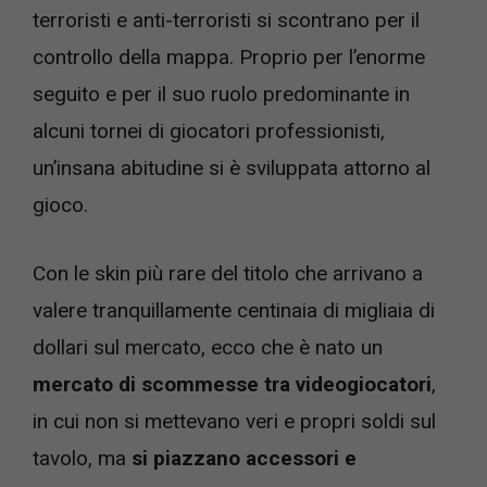
terroristi e anti-terroristi si scontrano per il
controllo della mappa. Proprio per l’enorme
seguito e per il suo ruolo predominante in
alcuni tornei di giocatori professionisti,
un’insana abitudine si è sviluppata attorno al
gioco.
Con le skin più rare del titolo che arrivano a
valere tranquillamente centinaia di migliaia di
dollari sul mercato, ecco che è nato un
mercato di scommesse tra videogiocatori
,
in cui non si mettevano veri e propri soldi sul
tavolo, ma
si piazzano accessori e