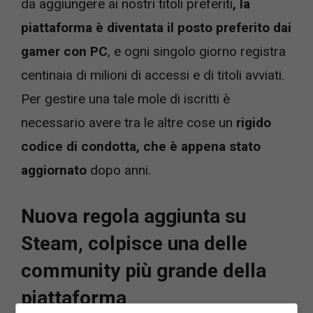
da aggiungere ai nostri titoli preferiti
, la
piattaforma è diventata il posto preferito dai
gamer con PC
, e ogni singolo giorno registra
centinaia di milioni di accessi e di titoli avviati.
Per gestire una tale mole di iscritti è
necessario avere tra le altre cose un
rigido
codice di condotta, che è appena stato
aggiornato
dopo anni.
Nuova regola aggiunta su
Steam, colpisce una delle
community più grande della
piattaforma