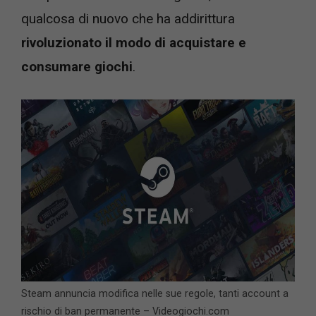
qualcosa di nuovo che ha addirittura
rivoluzionato il modo di acquistare e
consumare giochi
.
Steam annuncia modifica nelle sue regole, tanti account a
rischio di ban permanente – Videogiochi.com