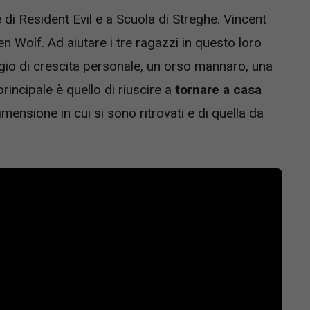
e di Resident Evil e a Scuola di Streghe. Vincent
n Wolf. Ad aiutare i tre ragazzi in questo loro
gio di crescita personale, un orso mannaro, una
incipale è quello di riuscire a
tornare a casa
mensione in cui si sono ritrovati e di quella da