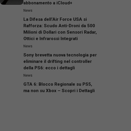
abbonamento a iCloud+
News
La Difesa dell’Air Force USA si
Rafforza: Scudo Anti-Droni da 500
Milioni di Dollari con Sensori Radar,
Ottici e Infrarossi Integrati
News
Sony brevetta nuova tecnologia per
eliminare il drifting nel controller
della PS6: ecco i dettagli
News
GTA 6: Blocco Regionale su PS5,
ma non su Xbox – Scopri i Dettagli