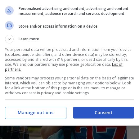
Personalised advertising and content, advertising and content
measurement, audience research and services development
Store and/or access information on a device
Learn more
Your personal data will be processed and information from your device
(cookies, unique identifiers, and other device data) may be stored by,
accessed by and shared with 319 partners, or used specifically by this
site. We and our partners may use precise geolocation data.
List of
partners.
Some vendors may process your personal data on the basis of legitimate
interest, which you can object to by managing your options below. Look
for a link at the bottom of this page or in the site menu to manage or
withdraw consent in privacy and cookie settings.
Manage options
Consent