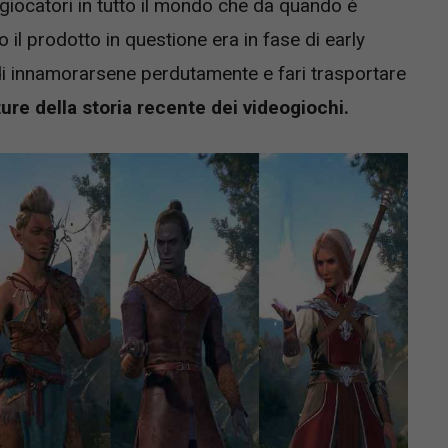
eogiocatori in tutto il mondo che da quando è
 il prodotto in questione era in fase di early
i innamorarsene perdutamente e fari trasportare
ure della storia recente dei videogiochi.