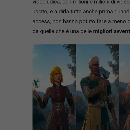
videoludica, con milioni e milioni di vid
uscito, e a dirla tutta anche prima quando
access, non hanno potuto fare a meno d
da quella che è una delle
migliori avvent