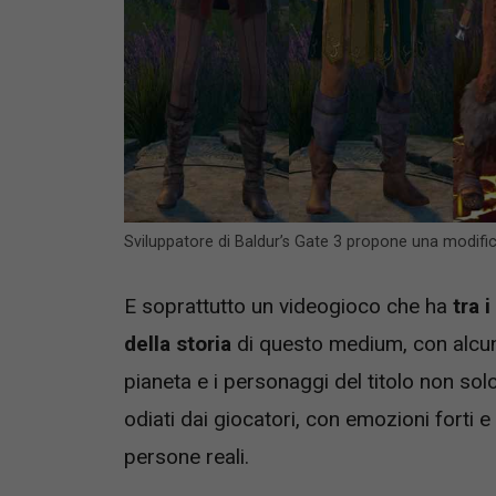
Sviluppatore di Baldur’s Gate 3 propone una modifi
E soprattutto un videogioco che ha
tra i
della storia
di questo medium, con alcuni
pianeta e i personaggi del titolo non so
odiati dai giocatori, con emozioni forti 
persone reali.