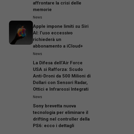
affrontare la crisi delle
memorie
News
Apple impone limiti su Siri
AI: l’uso eccessivo
richiederà un
abbonamento a iCloud+
News
La Difesa dell’Air Force
USA si Rafforza: Scudo
Anti-Droni da 500 Milioni di
Dollari con Sensori Radar,
Ottici e Infrarossi Integrati
News
Sony brevetta nuova
tecnologia per eliminare il
drifting nel controller della
PS6: ecco i dettagli