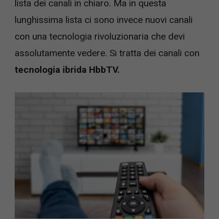
lista dei canali in chiaro. Ma in questa
lunghissima lista ci sono invece nuovi canali
con una tecnologia rivoluzionaria che devi
assolutamente vedere. Si tratta dei canali con
tecnologia ibrida HbbTV.