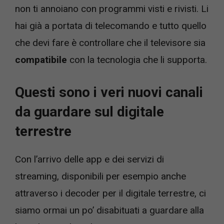
non ti annoiano con programmi visti e rivisti. Li
hai già a portata di telecomando e tutto quello
che devi fare è controllare che il televisore sia
compatibile
con la tecnologia che li supporta.
Questi sono i veri nuovi canali
da guardare sul digitale
terrestre
Con l’arrivo delle app e dei servizi di
streaming, disponibili per esempio anche
attraverso i decoder per il digitale terrestre, ci
siamo ormai un po’ disabituati a guardare alla