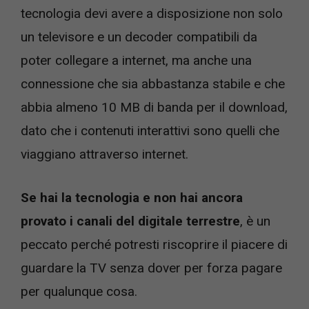
tecnologia devi avere a disposizione non solo
un televisore e un decoder compatibili da
poter collegare a internet, ma anche una
connessione che sia abbastanza stabile e che
abbia almeno 10 MB di banda per il download,
dato che i contenuti interattivi sono quelli che
viaggiano attraverso internet.
Se hai la tecnologia e non hai ancora
provato i canali del digitale terrestre
, è un
peccato perché potresti riscoprire il piacere di
guardare la TV senza dover per forza pagare
per qualunque cosa.