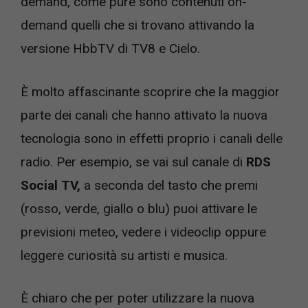
demand, come pure sono contenuti on-
demand quelli che si trovano attivando la
versione HbbTV di TV8 e Cielo.
È molto affascinante scoprire che la maggior
parte dei canali che hanno attivato la nuova
tecnologia sono in effetti proprio i canali delle
radio. Per esempio, se vai sul canale di
RDS
Social TV,
a seconda del tasto che premi
(rosso, verde, giallo o blu) puoi attivare le
previsioni meteo, vedere i videoclip oppure
leggere curiosità su artisti e musica.
È chiaro che per poter utilizzare la nuova