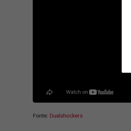
Fonte:
Dualshockers