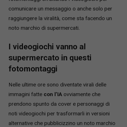
comunicare un messaggio o anche solo per
raggiungere la viralità, come sta facendo un
noto marchio di supermercati.
I videogiochi vanno al
supermercato in questi
fotomontaggi
Nelle ultime ore sono diventate virali delle
immagini fatte
con l’IA
ovviamente che
prendono spunto da cover e personaggi di
noti videogiochi per trasformarli in versioni
alternative che pubblicizzino un noto marchio