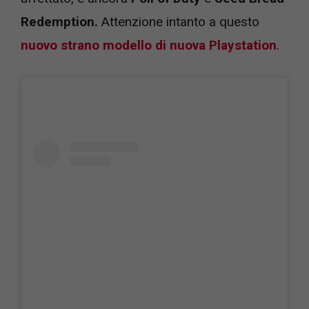
Redemption.
Attenzione intanto a questo
nuovo strano modello di nuova Playstation
.