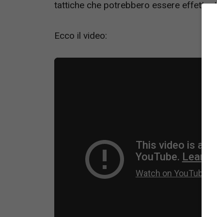
tattiche che potrebbero essere effettuat
Ecco il video: