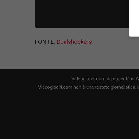
FONTE:
Dualshockers
Videogiochi.com di proprietà di 
Videogiochi.com non è una testata giornalistica, i