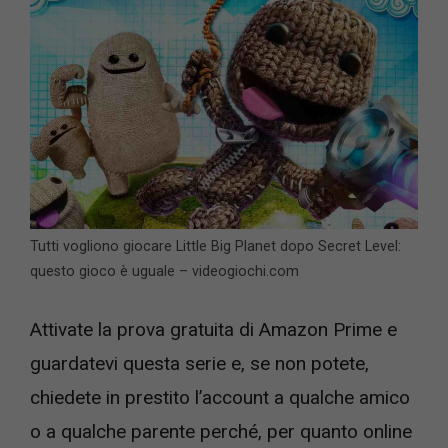
Tutti vogliono giocare Little Big Planet dopo Secret Level:
questo gioco è uguale – videogiochi.com
Attivate la prova gratuita di Amazon Prime e
guardatevi questa serie e, se non potete,
chiedete in prestito l’account a qualche amico
o a qualche parente perché, per quanto online