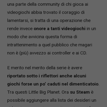
una parte della community di chi gioca ai
videogiochi abbia trovato il coraggio di
lamentarsi, si tratta di una operazione che
rende invece
onore a tanti videogiochi
in un
modo che avvicina questa forma di
intrattenimento a quel pubblico che magari
non è (più) avvezzo ai controller e ai CD.
E merito nel merito della serie è avere
riportato sotto i riflettori anche alcuni
giochi forse un po’ caduti nel dimenticatoio
.
Tra questi Little Big Planet. Ora
su Steam
è
possibile aggiungere alla lista dei desideri un