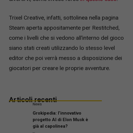
Trixel Creative, infatti, sottolinea nella pagina
Steam aperta appositamente per Restitched,
come i livelli che si vedono all’interno del gioco
siano stati creati utilizzando lo stesso level
editor che poi verrà messo a disposizione dei
giocatori per creare le proprie avventure.
Articoli recenti
News
Grokipedia: l’innovativo
progetto AI di Elon Musk è
già al capolinea?