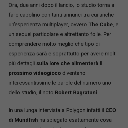
Ora, due anni dopo il lancio, lo studio torna a
fare capolino con tanti annunci tra cui anche
un’esperienza multiplayer, ovvero
The Cube
, e
un sequel particolare e altrettanto folle. Per
comprendere molto meglio che tipo di
esperienza sarà e soprattutto per avere molti
più dettagli
sulla lore che alimenterà il
prossimo videogioco
diventano
interessantissime le parole del numero uno
dello studio, il noto
Robert Bagratuni
.
In una lunga intervista a Polygon infatti il
CEO
di Mundfish
ha spiegato esattamente cosa