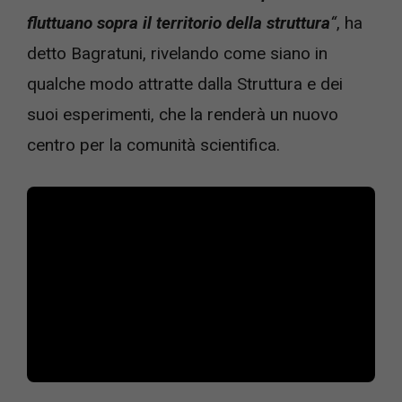
fluttuano sopra il territorio della struttura
“
, ha
detto Bagratuni, rivelando come siano in
qualche modo attratte dalla Struttura e dei
suoi esperimenti, che la renderà un nuovo
centro per la comunità scientifica.