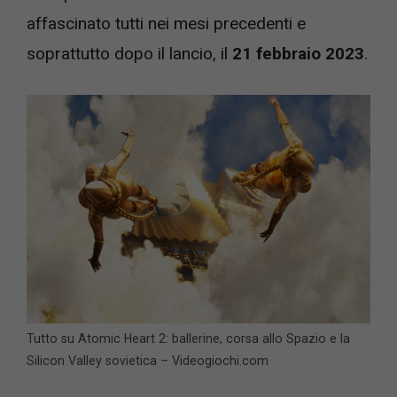
affascinato tutti nei mesi precedenti e
soprattutto dopo il lancio, il
21 febbraio 2023
.
Tutto su Atomic Heart 2: ballerine, corsa allo Spazio e la
Silicon Valley sovietica – Videogiochi.com