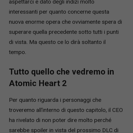
aspettarci e dato degli indizi molto
interessanti per quanto concerne questa
nuova enorme opera che ovviamente spera di
superare quella precedente sotto tutti i punti
di vista. Ma questo ce lo dirà soltanto il
tempo.
Tutto quello che vedremo in
Atomic Heart 2
Per quanto riguarda i personaggi che
troveremo all’interno di questo capitolo, il CEO
ha rivelato di non poter dire molto perché
sarebbe spoiler in vista del prossimo DLC di