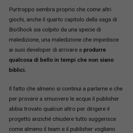
Purtroppo sembra proprio che come altri
giochi, anche il quarto capitolo della saga di
BioShock sia colpito da una specie di
maledizione, una maledizione che impedisce
ai suoi developer di arrivare a
produrre
qualcosa di bello in tempi che non siano
biblici.
Il fatto che almeno si continui a parlarne e che
per provare a smuovere le acque il publisher
abbia trovato qualcun altro per dirigere il
progetto anziché chiudere tutto suggerisce
come almeno il team e il publisher vogliano