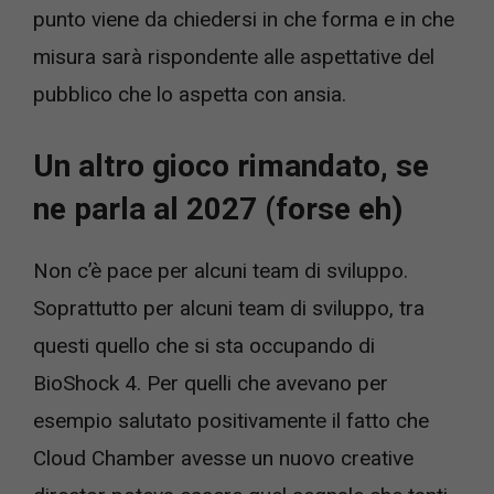
punto viene da chiedersi in che forma e in che
misura sarà rispondente alle aspettative del
pubblico che lo aspetta con ansia.
Un altro gioco rimandato, se
ne parla al 2027 (forse eh)
Non c’è pace per alcuni team di sviluppo.
Soprattutto per alcuni team di sviluppo, tra
questi quello che si sta occupando di
BioShock 4. Per quelli che avevano per
esempio salutato positivamente il fatto che
Cloud Chamber avesse un nuovo creative