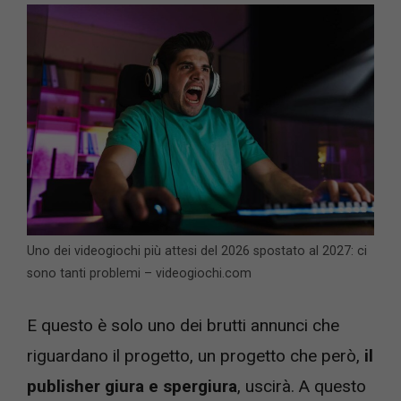
Uno dei videogiochi più attesi del 2026 spostato al 2027: ci
sono tanti problemi – videogiochi.com
E questo è solo uno dei brutti annunci che
riguardano il progetto, un progetto che però,
il
publisher giura e spergiura
, uscirà. A questo