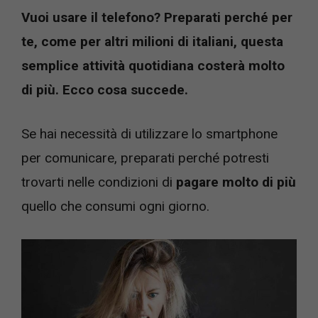
Vuoi usare il telefono? Preparati perché per
te, come per altri milioni di italiani, questa
semplice attività quotidiana costerà molto
di più. Ecco cosa succede.
Se hai necessità di utilizzare lo smartphone
per comunicare, preparati perché potresti
trovarti nelle condizioni di
pagare molto di più
quello che consumi ogni giorno.