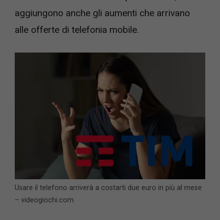
aggiungono anche gli aumenti che arrivano
alle offerte di telefonia mobile.
Usare il telefono arriverà a costarti due euro in più al mese
– videogiochi.com