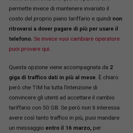
permette invece di mantenere invariato il
costo del proprio piano tariffario e quindi
non
ritrovarsi a dover pagare di più per usare il
telefono.
Se invece vuoi cambiare operatore
puoi provare qui.
Questa opzione viene accompagnata da
2
giga di traffico dati in più al mese
. È chiaro
però che TIM ha tutta l’intenzione di
convincere gli utenti ad accettare il cambio
tariffario con 50 GB. Se però non ti interessa
avere così tanto traffico in più, puoi mandare
un messaggio
entro il 16 marzo,
per