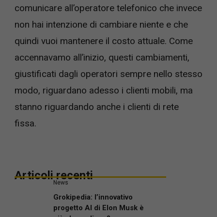
comunicare all’operatore telefonico che invece
non hai intenzione di cambiare niente e che
quindi vuoi mantenere il costo attuale. Come
accennavamo all’inizio, questi cambiamenti,
giustificati dagli operatori sempre nello stesso
modo, riguardano adesso i clienti mobili, ma
stanno riguardando anche i clienti di rete
fissa.
Articoli recenti
News
Grokipedia: l’innovativo
progetto AI di Elon Musk è