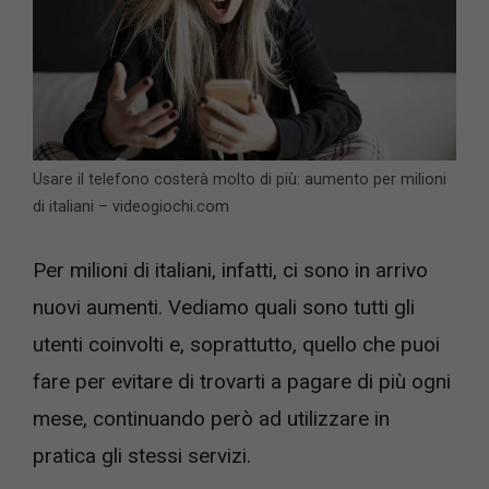
Usare il telefono costerà molto di più: aumento per milioni
di italiani – videogiochi.com
Per milioni di italiani, infatti, ci sono in arrivo
nuovi aumenti. Vediamo quali sono tutti gli
utenti coinvolti e, soprattutto, quello che puoi
fare per evitare di trovarti a pagare di più ogni
mese, continuando però ad utilizzare in
pratica gli stessi servizi.