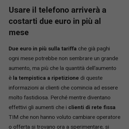
Usare il telefono arriverà a
costarti due euro in più al
mese
Due euro in più sulla tariffa
che già paghi
ogni mese potrebbe non sembrare un grande
aumento, ma più che la quantità dell’aumento
è
la tempistica a ripetizione
di queste
informazioni ai clienti che comincia ad essere
molto fastidiosa. Perché mentre diventano
effettivi gli aumenti che i
clienti di rete fissa
TIM che non hanno voluto cambiare operatore
o offerta si trovano ora a sperimentare, si