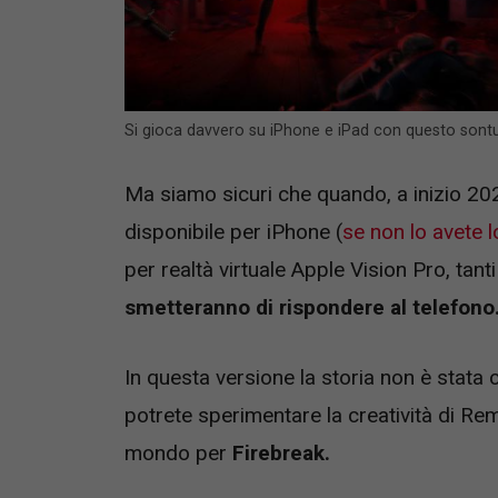
Si gioca davvero su iPhone e iPad con questo sont
Ma siamo sicuri che quando, a inizio 20
disponibile per iPhone (
se non lo avete 
per realtà virtuale Apple Vision Pro, tant
smetteranno di rispondere al telefono
In questa versione la storia non è stata
potrete sperimentare la creatività di Re
mondo per
Firebreak.