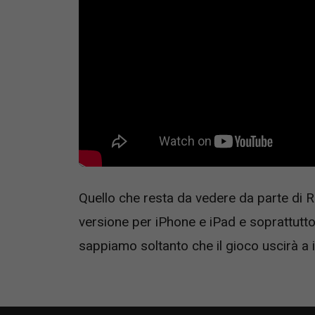
Quello che resta da vedere da parte di R
versione per iPhone e iPad e soprattutto q
sappiamo soltanto che il gioco uscirà a 