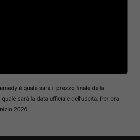
emedy è quale sarà il prezzo finale della
uale sarà la data ufficiale dell’uscita. Per ora
inizio 2026.