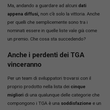
Ma, andando a guardare ad alcuni
dati
appena diffusi,
non c’è solo la vittoria. Anche
per quelli che semplicemente sono tra i
nominati essere in quelle liste vale già come
un premio. Che cosa sta succedendo?
Anche i perdenti dei TGA
vinceranno
Per un team di sviluppatori trovarsi con il
proprio prodotto nella lista dei
cinque
migliori
di una qualunque delle categorie che
compongono i TGA è una
soddisfazione
e un