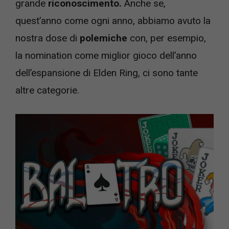
grande
riconoscimento.
Anche se,
quest’anno come ogni anno, abbiamo avuto la
nostra dose di
polemiche
con, per esempio,
la nomination come miglior gioco dell’anno
dell’espansione di Elden Ring, ci sono tante
altre categorie.