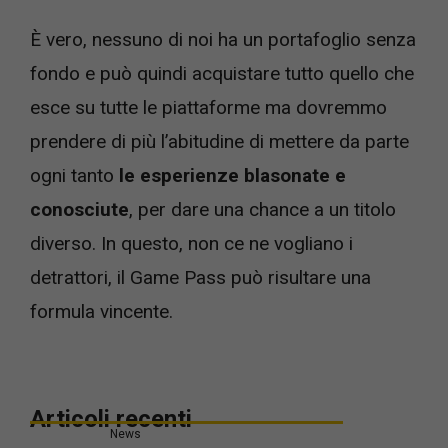
È vero, nessuno di noi ha un portafoglio senza
fondo e può quindi acquistare tutto quello che
esce su tutte le piattaforme ma dovremmo
prendere di più l’abitudine di mettere da parte
ogni tanto
le esperienze blasonate e
conosciute
, per dare una chance a un titolo
diverso. In questo, non ce ne vogliano i
detrattori, il Game Pass può risultare una
formula vincente.
Articoli recenti
News