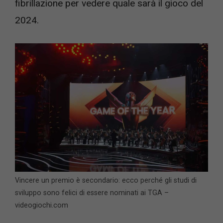
fibrillazione per vedere quale sarà il gioco del
2024.
Vincere un premio è secondario: ecco perché gli studi di
sviluppo sono felici di essere nominati ai TGA –
videogiochi.com