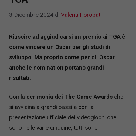
3 Dicembre 2024
di
Valeria Poropat
Riuscire ad aggiudicarsi un premio ai TGA è
come vincere un Oscar per gli studi di
sviluppo. Ma proprio come per gli Oscar
anche le nomination portano grandi
risultati.
Con la
cerimonia dei The Game Awards
che
si avvicina a grandi passi e con la
presentazione ufficiale dei videogiochi che
sono nelle varie cinquine, tutti sono in