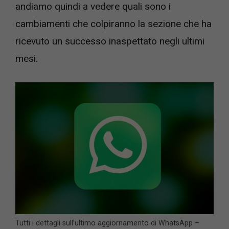
andiamo quindi a vedere quali sono i
cambiamenti che colpiranno la sezione che ha
ricevuto un successo inaspettato negli ultimi
mesi.
Tutti i dettagli sull’ultimo aggiornamento di WhatsApp –