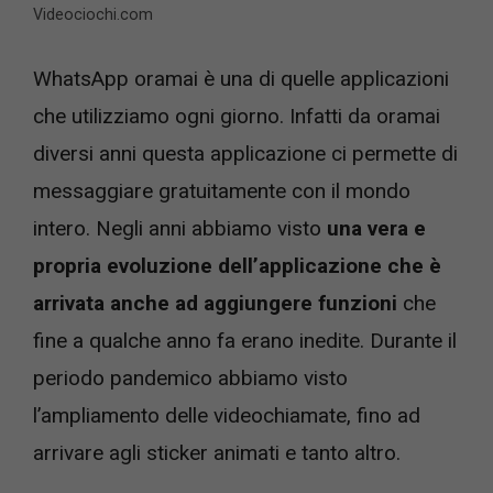
Videociochi.com
WhatsApp oramai è una di quelle applicazioni
che utilizziamo ogni giorno. Infatti da oramai
diversi anni questa applicazione ci permette di
messaggiare gratuitamente con il mondo
intero. Negli anni abbiamo visto
una vera e
propria evoluzione dell’applicazione che è
arrivata anche ad aggiungere funzioni
che
fine a qualche anno fa erano inedite. Durante il
periodo pandemico abbiamo visto
l’ampliamento delle videochiamate, fino ad
arrivare agli sticker animati e tanto altro.