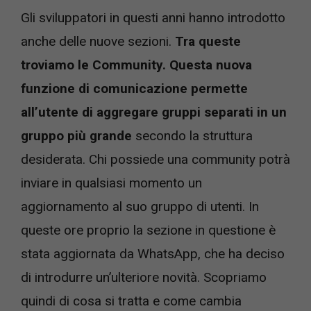
Gli sviluppatori in questi anni hanno introdotto
anche delle nuove sezioni.
Tra queste
troviamo le Community. Questa nuova
funzione di comunicazione permette
all’utente di aggregare gruppi separati in un
gruppo più grande
secondo la struttura
desiderata. Chi possiede una community potrà
inviare in qualsiasi momento un
aggiornamento al suo gruppo di utenti. In
queste ore proprio la sezione in questione è
stata aggiornata da WhatsApp, che ha deciso
di introdurre un’ulteriore novità. Scopriamo
quindi di cosa si tratta e come cambia