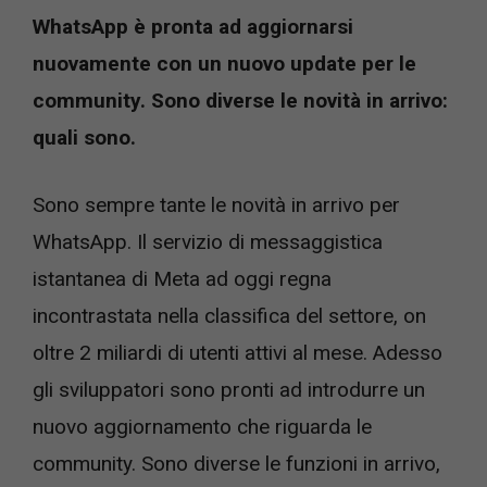
WhatsApp è pronta ad aggiornarsi
nuovamente con un nuovo update per le
community. Sono diverse le novità in arrivo:
quali sono.
Sono sempre tante le novità in arrivo per
WhatsApp. Il servizio di messaggistica
istantanea di Meta ad oggi regna
incontrastata nella classifica del settore, on
oltre 2 miliardi di utenti attivi al mese. Adesso
gli sviluppatori sono pronti ad introdurre un
nuovo aggiornamento che riguarda le
community. Sono diverse le funzioni in arrivo,