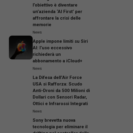
l’obiettivo è diventare
un’azienda ‘AI First’ per
affrontare la crisi delle
memorie
News
Apple impone limiti su Siri
AI: l’uso eccessivo
richiederà un
abbonamento a iCloud+
News
La Difesa dell’Air Force
USA si Rafforza: Scudo
Anti-Droni da 500 Milioni di
Dollari con Sensori Radar,
Ottici e Infrarossi Integrati
News
Sony brevetta nuova
tecnologia per eliminare il