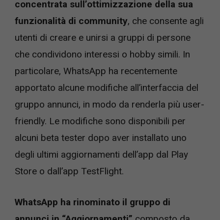
concentrata sull’ottimizzazione della sua
funzionalità di community
, che consente agli
utenti di creare e unirsi a gruppi di persone
che condividono interessi o hobby simili. In
particolare, WhatsApp ha recentemente
apportato alcune modifiche all’interfaccia del
gruppo annunci, in modo da renderla più user-
friendly. Le modifiche sono disponibili per
alcuni beta tester dopo aver installato uno
degli ultimi aggiornamenti dell’app dal Play
Store o dall’app TestFlight.
WhatsApp ha rinominato il gruppo di
annunci in “Aggiornamenti”
composto da