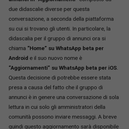
due didascalie diverse per questa
conversazione, a seconda della piattaforma
su cui si trovano gli utenti. In particolare, la
didascalia per il gruppo di annunci ora si
chiama
“Home” su WhatsApp beta per
Android
e il suo nuovo nome è
“Aggiornamenti” su WhatsApp beta per iOS
.
Questa decisione di potrebbe essere stata
presa a causa del fatto che il gruppo di
annunci è in genere una conversazione di sola
lettura in cui solo gli amministratori della
comunità possono inviare messaggi. A breve
quindi questo aggiornamento sarà disponibile