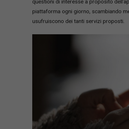
questioni di interesse a proposito dell’a
piattaforma ogni giorno, scambiando mes
usufruiscono dei tanti servizi proposti.