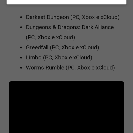
Darkest Dungeon (PC, Xbox e xCloud)
Dungeons & Dragons: Dark Alliance
(PC, Xbox e xCloud)
Greedfall (PC, Xbox e xCloud)
Limbo (PC, Xbox e xCloud)
Worms Rumble (PC, Xbox e xCloud)