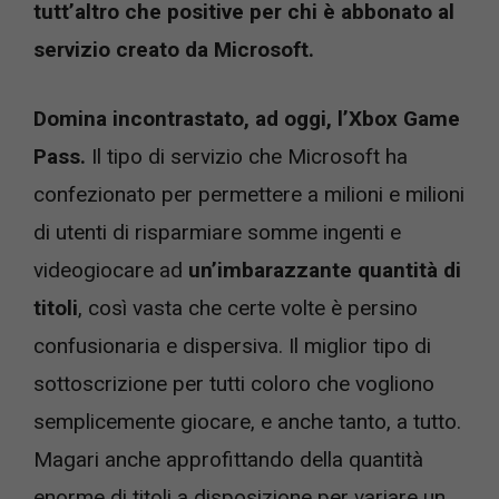
tutt’altro che positive per chi è abbonato al
servizio creato da Microsoft.
Domina incontrastato, ad oggi, l’Xbox Game
Pass.
Il tipo di servizio che Microsoft ha
confezionato per permettere a milioni e milioni
di utenti di risparmiare somme ingenti e
videogiocare ad
un’imbarazzante quantità di
titoli
, così vasta che certe volte è persino
confusionaria e dispersiva. Il miglior tipo di
sottoscrizione per tutti coloro che vogliono
semplicemente giocare, e anche tanto, a tutto.
Magari anche approfittando della quantità
enorme di titoli a disposizione per variare un