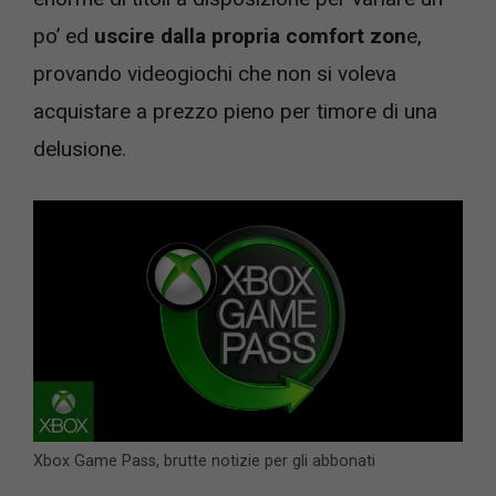
po’ ed
uscire dalla propria comfort zon
e,
provando videogiochi che non si voleva
acquistare a prezzo pieno per timore di una
delusione.
Xbox Game Pass, brutte notizie per gli abbonati