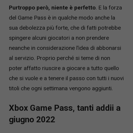
Purtroppo però, niente è perfetto
. E la forza
del Game Pass è in qualche modo anche la
sua debolezza più forte, che di fatti potrebbe
spingere alcuni giocatori a non prendere
neanche in considerazione l’idea di abbonarsi
al servizio. Proprio perché si teme di non
poter affatto riuscire a giocare a tutto quello
che si vuole e a tenere il passo con tutti i nuovi
titoli che ogni settimana vengono aggiunti.
Xbox Game Pass, tanti addii a
giugno 2022