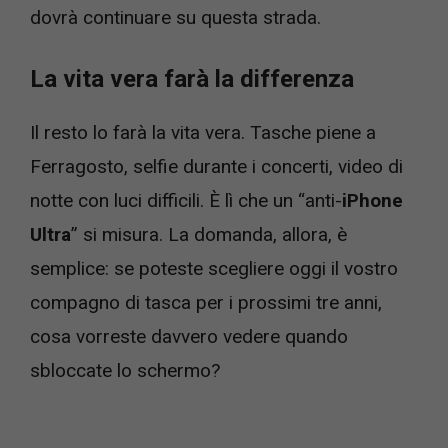
dovrà continuare su questa strada.
La vita vera farà la differenza
Il resto lo farà la vita vera. Tasche piene a
Ferragosto, selfie durante i concerti, video di
notte con luci difficili. È lì che un “anti-
iPhone
Ultra
” si misura. La domanda, allora, è
semplice: se poteste scegliere oggi il vostro
compagno di tasca per i prossimi tre anni,
cosa vorreste davvero vedere quando
sbloccate lo schermo?