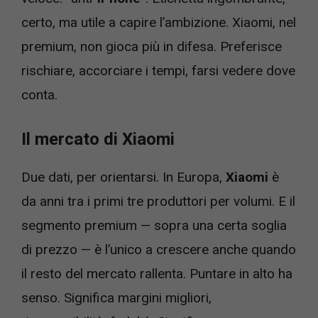
certo, ma utile a capire l’ambizione. Xiaomi, nel
premium, non gioca più in difesa. Preferisce
rischiare, accorciare i tempi, farsi vedere dove
conta.
Il mercato di Xiaomi
Due dati, per orientarsi. In Europa,
Xiaomi
è
da anni tra i primi tre produttori per volumi. E il
segmento premium — sopra una certa soglia
di prezzo — è l’unico a crescere anche quando
il resto del mercato rallenta. Puntare in alto ha
senso. Significa margini migliori,