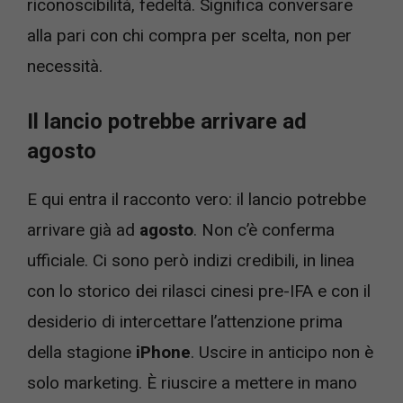
riconoscibilità, fedeltà. Significa conversare
alla pari con chi compra per scelta, non per
necessità.
Il lancio potrebbe arrivare ad
agosto
E qui entra il racconto vero: il lancio potrebbe
arrivare già ad
agosto
. Non c’è conferma
ufficiale. Ci sono però indizi credibili, in linea
con lo storico dei rilasci cinesi pre-IFA e con il
desiderio di intercettare l’attenzione prima
della stagione
iPhone
. Uscire in anticipo non è
solo marketing. È riuscire a mettere in mano