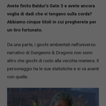
Avete finito Baldur’s Gate 3 e avete ancora
voglia di dadi che vi tengano sulla corda?
Abbiamo cinque titoli in cui pregherete per
un tiro fortunato.
Da una parte, i giochi ambientati nell’universo
narrativo di Dungeons & Dragons non sono
altro che giochi di ruolo alla vecchia maniera. Il
personaggio ha le sue statistiche e si va avanti
con quelle.