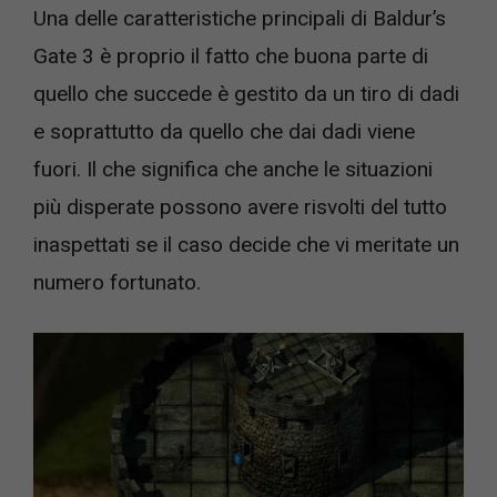
Una delle caratteristiche principali di Baldur’s
Gate 3 è proprio il fatto che buona parte di
quello che succede è gestito da un tiro di dadi
e soprattutto da quello che dai dadi viene
fuori. Il che significa che anche le situazioni
più disperate possono avere risvolti del tutto
inaspettati se il caso decide che vi meritate un
numero fortunato.