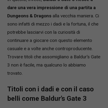
dare una vera impressione di una partita a
Dungeons & Dragons
alla vecchia maniera. Ci
sono infatti di mezzo i dadi e la fortuna, il che
potrebbe lasciarvi con la curiosità di
continuare a giocare con questo elemento
casuale e a volte anche controproducente.
Trovare titoli che assomigliano a Baldur’s Gate
3 non è facile, ma qualcuno lo abbiamo
trovato.
Titoli con i dadi e con il caso
belli come Baldur’s Gate 3