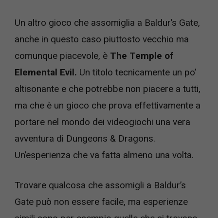
Un altro gioco che assomiglia a Baldur’s Gate,
anche in questo caso piuttosto vecchio ma
comunque piacevole, è
The Temple of
Elemental Evil.
Un titolo tecnicamente un po’
altisonante e che potrebbe non piacere a tutti,
ma che è un gioco che prova effettivamente a
portare nel mondo dei videogiochi una vera
avventura di Dungeons & Dragons.
Un’esperienza che va fatta almeno una volta.
Trovare qualcosa che assomigli a Baldur’s
Gate può non essere facile, ma esperienze