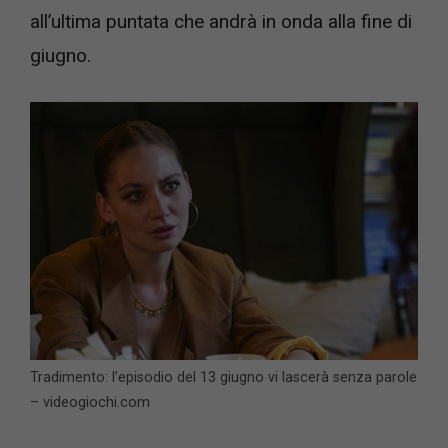
all’ultima puntata che andrà in onda alla fine di
giugno.
Tradimento: l’episodio del 13 giugno vi lascerà senza parole
– videogiochi.com