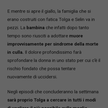
E mentre si apre il giallo, la famiglia che si
erano costruiti con fatica Tolga e Selin va in
pezzi. La
bambina
che infatti dopo tanto
tempo sono riusciti a adottare
muore
improvvisamente per sindrome della morte
in culla.
Il dolore profondissimo farà
sprofondare la donna in uno stato per cui c’è il
rischio fondato che possa tentare
nuovamente di uccidersi.
Negli episodi che concluderanno la settimana
sarà proprio Tolga a cercare in tutti i modi