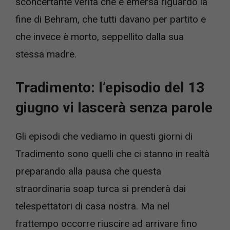
sconcertante verità che è emersa riguardo la
fine di Behram, che tutti davano per partito e
che invece è morto, seppellito dalla sua
stessa madre.
Tradimento: l’episodio del 13
giugno vi lascerà senza parole
Gli episodi che vediamo in questi giorni di
Tradimento sono quelli che ci stanno in realtà
preparando alla pausa che questa
straordinaria soap turca si prenderà dai
telespettatori di casa nostra. Ma nel
frattempo occorre riuscire ad arrivare fino