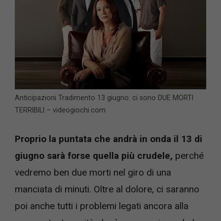
Anticipazioni Tradimento 13 giugno: ci sono DUE MORTI
TERRIBILI – videogiochi.com
Proprio la puntata che andrà in onda il 13 di
giugno sarà forse quella più crudele,
perché
vedremo ben due morti nel giro di una
manciata di minuti. Oltre al dolore, ci saranno
poi anche tutti i problemi legati ancora alla