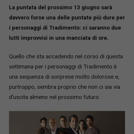
La puntata del prossimo 13 giugno sarà
davvero forse una delle puntate più dure per
i personaggi di Tradimento: ci saranno due
lutti improvvisi in una manciata di ore.
Quello che sta accadendo nel corso di questa
settimana per i personaggi di Tradimento è
una sequenza di sorprese molto dolorose e,
purtroppo, sembra proprio che non ci sia via
d’uscita almeno nel prossimo futuro.