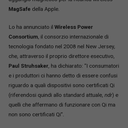
MagSafe
della Apple.
Lo ha annunciato il
Wireless Power
Consortium
, il consorzio internazionale di
tecnologia fondato nel 2008 nel New Jersey,
che, attraverso il proprio direttore esecutivo,
Paul Struhsaker
, ha dichiarato: “I consumatori
e i produttori ci hanno detto di essere confusi
riguardo a quali dispositivi sono certificati Qi
(riferendosi quindi allo standard attuale,
ndr
) e
quelli che affermano di funzionare con Qi ma
non sono certificati Qi”.