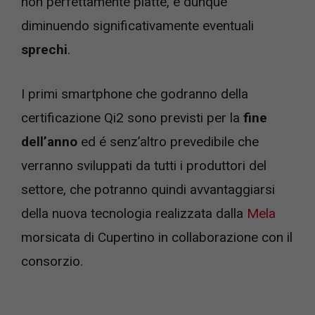
non perfettamente piatte, e dunque
diminuendo significativamente eventuali
sprechi
.
I primi smartphone che godranno della
certificazione Qi2 sono previsti per la
fine
dell’anno
ed é senz’altro prevedibile che
verranno sviluppati da tutti i produttori del
settore, che potranno quindi avvantaggiarsi
della nuova tecnologia realizzata dalla
Mela
morsicata di Cupertino in collaborazione con il
consorzio.