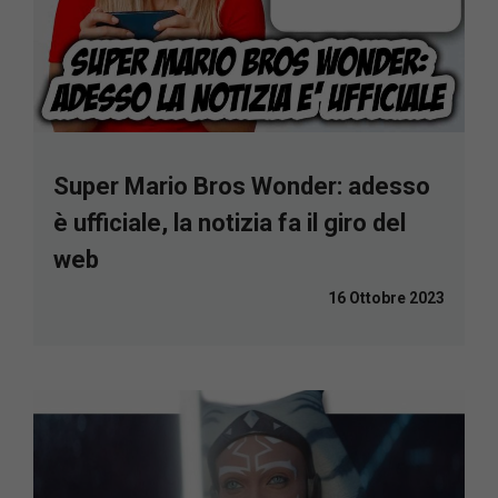
Super Mario Bros Wonder: adesso
è ufficiale, la notizia fa il giro del
web
16 Ottobre 2023