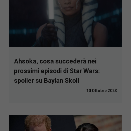
Ahsoka, cosa succederà nei
prossimi episodi di Star Wars:
spoiler su Baylan Skoll
10 Ottobre 2023