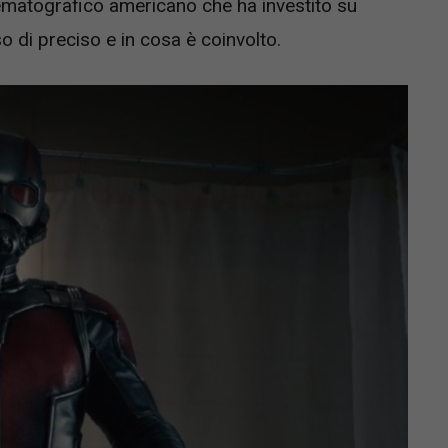
inematografico americano che ha investito su
 di preciso e in cosa è coinvolto.