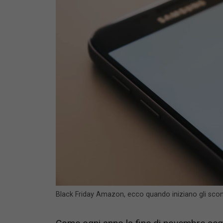
Black Friday Amazon, ecco quando iniziano gli scont