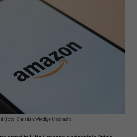
i (foto: Christian Wiedige Unsplash)