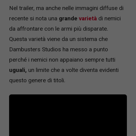
Nel trailer, ma anche nelle immagini diffuse di
recente si nota una
grande
varietà
di nemici
da affrontare con le armi più disparate.
Questa varietà viene da un sistema che
Dambusters Studios ha messo a punto
perché i nemici non appaiano sempre tutti
uguali,
un limite che a volte diventa evidenti
questo genere di titoli.