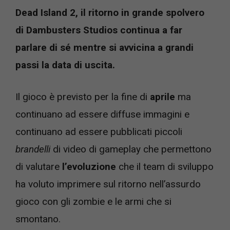
Dead Island 2, il ritorno in grande spolvero
di Dambusters Studios continua a far
parlare di sé mentre si avvicina a grandi
passi la data di uscita.
Il gioco è previsto per la fine di
aprile
ma
continuano ad essere diffuse immagini e
continuano ad essere pubblicati piccoli
brandelli
di video di gameplay che permettono
di valutare
l’evoluzione
che il team di sviluppo
ha voluto imprimere sul ritorno nell’assurdo
gioco con gli zombie e le armi che si
smontano.