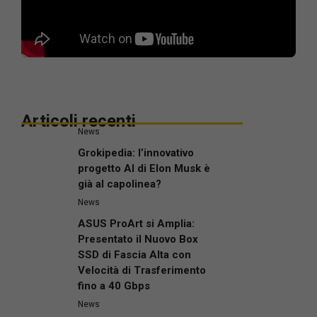
Articoli recenti
News
Grokipedia: l’innovativo
progetto AI di Elon Musk è
già al capolinea?
News
ASUS ProArt si Amplia:
Presentato il Nuovo Box
SSD di Fascia Alta con
Velocità di Trasferimento
fino a 40 Gbps
News