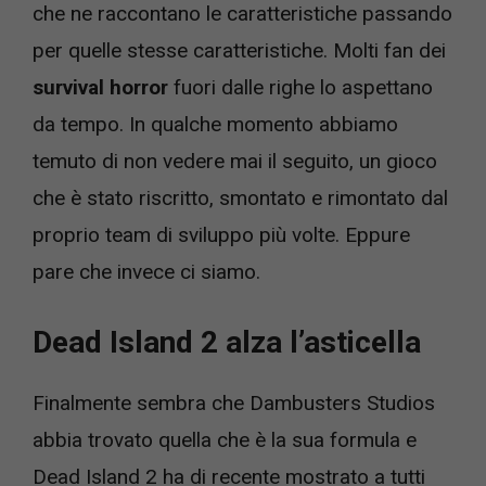
che ne raccontano le caratteristiche passando
per quelle stesse caratteristiche. Molti fan dei
survival horror
fuori dalle righe lo aspettano
da tempo. In qualche momento abbiamo
temuto di non vedere mai il seguito, un gioco
che è stato riscritto, smontato e rimontato dal
proprio team di sviluppo più volte. Eppure
pare che invece ci siamo.
Dead Island 2 alza l’asticella
Finalmente sembra che Dambusters Studios
abbia trovato quella che è la sua formula e
Dead Island 2 ha di recente mostrato a tutti