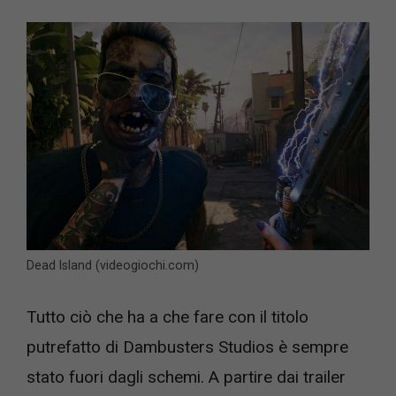
Dead Island (videogiochi.com)
Tutto ciò che ha a che fare con il titolo
putrefatto di Dambusters Studios è sempre
stato fuori dagli schemi. A partire dai trailer