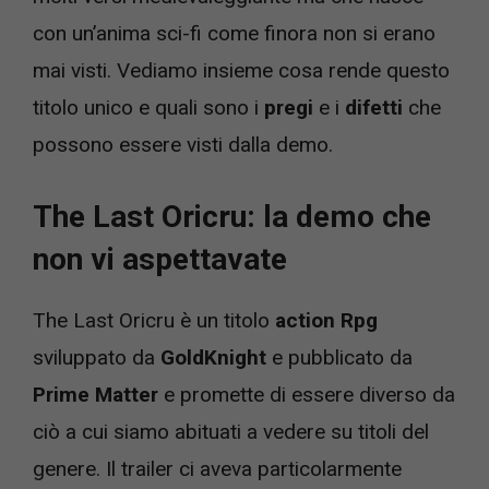
con un’anima sci-fi come finora non si erano
mai visti. Vediamo insieme cosa rende questo
titolo unico e quali sono i
pregi
e i
difetti
che
possono essere visti dalla demo.
The Last Oricru: la demo che
non vi aspettavate
The Last Oricru è un titolo
action Rpg
sviluppato da
GoldKnight
e pubblicato da
Prime Matter
e promette di essere diverso da
ciò a cui siamo abituati a vedere su titoli del
genere. Il trailer ci aveva particolarmente