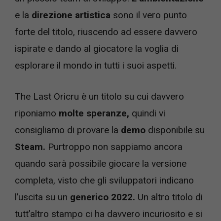
e la
direzione artistica
sono il vero punto
forte del titolo, riuscendo ad essere davvero
ispirate e dando al giocatore la voglia di
esplorare il mondo in tutti i suoi aspetti.
The Last Oricru è un titolo su cui davvero
riponiamo
molte speranze,
quindi vi
consigliamo di provare la
demo
disponibile su
Steam.
Purtroppo non sappiamo ancora
quando sarà possibile giocare la versione
completa, visto che gli sviluppatori indicano
l’uscita su un
generico 2022.
Un altro titolo di
tutt’altro stampo ci ha davvero incuriosito e si