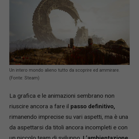
Un intero mondo alieno tutto da scoprire ed ammirare.
(Fonte: Steam)
La grafica e le animazioni sembrano non
riuscire ancora a fare il
passo definitivo,
rimanendo imprecise su vari aspetti, ma è una
da aspettarsi da titoli ancora incompleti e con
un piccolo team di sviluppo.
L’ambientazione