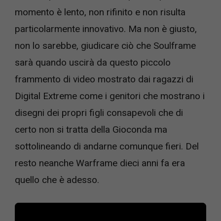
momento è lento, non rifinito e non risulta
particolarmente innovativo. Ma non è giusto,
non lo sarebbe, giudicare ciò che Soulframe
sarà quando uscirà da questo piccolo
frammento di video mostrato dai ragazzi di
Digital Extreme come i genitori che mostrano i
disegni dei propri figli consapevoli che di
certo non si tratta della Gioconda ma
sottolineando di andarne comunque fieri. Del
resto neanche Warframe dieci anni fa era
quello che è adesso.