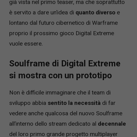
già vista nel primo teaser, ma che soprattutto
è servito a dare un’idea di
quanto diverso
e
lontano dal futuro cibernetico di Warframe
proprio il prossimo gioco Digital Extreme
vuole essere.
Soulframe di Digital Extreme
si mostra con un prototipo
Non è difficile immaginare che il team di
sviluppo abbia
sentito la necessità
di far
vedere anche qualcosa del nuovo Soulframe
all’interno dello stream dedicato al
decennale
del loro primo grande progetto multiplayer