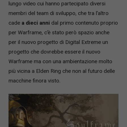
lungo video cui hanno partecipato diversi
membri del team di sviluppo, che tra l’altro
cade
a dieci anni
dal primo contenuto proprio
per Warframe, c’è stato però spazio anche
per il nuovo progetto di Digital Extreme un
progetto che dovrebbe essere il nuovo
Warframe ma con una ambientazione molto
più vicina a Elden Ring che non al futuro delle
macchine finora visto.