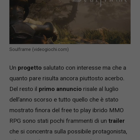
Soulframe (videogiochi.com)
Un
progetto
salutato con interesse ma che a
quanto pare risulta ancora piuttosto acerbo.
Del resto il
primo annuncio
risale al luglio
dell’anno scorso e tutto quello che è stato
mostrato finora del free to play ibrido MMO
RPG sono stati pochi frammenti di un
trailer
che si concentra sulla possibile protagonista,