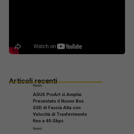
Articoli recenti
News
ASUS ProArt si Amplia:
Presentato il Nuovo Box
SSD di Fascia Alta con
Velocità di Trasferimento
fino a 40 Gbps
News