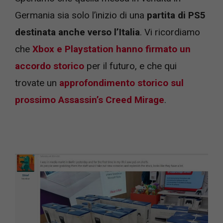
Germania sia solo l’inizio di una
partita di PS5
destinata anche verso l’Italia
. Vi ricordiamo
che
Xbox e Playstation hanno firmato un
accordo storico
per il futuro, e che qui
trovate un
approfondimento storico sul
prossimo Assassin’s Creed Mirage
.