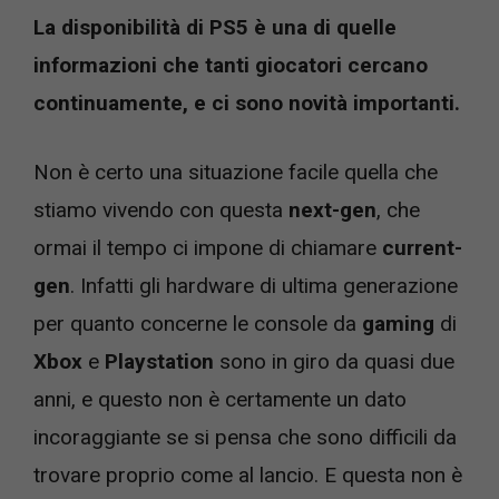
La disponibilità di PS5 è una di quelle
informazioni che tanti giocatori cercano
continuamente, e ci sono novità importanti.
Non è certo una situazione facile quella che
stiamo vivendo con questa
next-gen
, che
ormai il tempo ci impone di chiamare
current-
gen
. Infatti gli hardware di ultima generazione
per quanto concerne le console da
gaming
di
Xbox
e
Playstation
sono in giro da quasi due
anni, e questo non è certamente un dato
incoraggiante se si pensa che sono difficili da
trovare proprio come al lancio. E questa non è