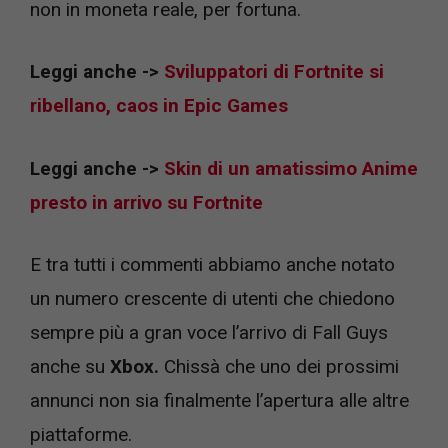
non in moneta reale, per fortuna.
Leggi anche ->
Sviluppatori di Fortnite si
ribellano, caos in Epic Games
Leggi anche ->
Skin di un amatissimo Anime
presto in arrivo su Fortnite
E tra tutti i commenti abbiamo anche notato
un numero crescente di utenti che chiedono
sempre più a gran voce l’arrivo di Fall Guys
anche su
Xbox
.
Chissà che uno dei prossimi
annunci non sia finalmente l’apertura alle altre
piattaforme.