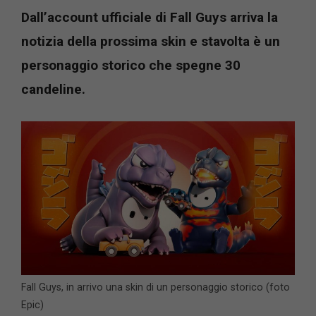
Dall’account ufficiale di Fall Guys arriva la
notizia della prossima skin e stavolta è un
personaggio storico che spegne 30
candeline.
Fall Guys, in arrivo una skin di un personaggio storico (foto
Epic)