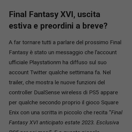
Final Fantasy XVI, uscita
estiva e preordini a breve?
A far tornare tutti a parlare del prossimo Final
Fantasy è stato un messaggio che l’account
ufficiale Playstationm ha diffuso sul suo
account Twitter qualche settimana fa. Nel
trailer, che mostra le nuove funzioni del
controller DualSense wireless di PS5 appare
per qualche secondo proprio il gioco Square
Enix con una scritta in piccolo che recita “
Final
Fantasy XVI anticipato estate 2023. Esclusiva