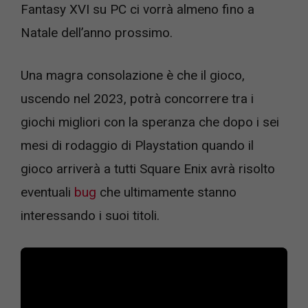
Fantasy XVI su PC ci vorrà almeno fino a
Natale dell’anno prossimo.
Una magra consolazione è che il gioco,
uscendo nel 2023, potrà concorrere tra i
giochi migliori con la speranza che dopo i sei
mesi di rodaggio di Playstation quando il
gioco arriverà a tutti Square Enix avrà risolto
eventuali
bug
che ultimamente stanno
interessando i suoi titoli.