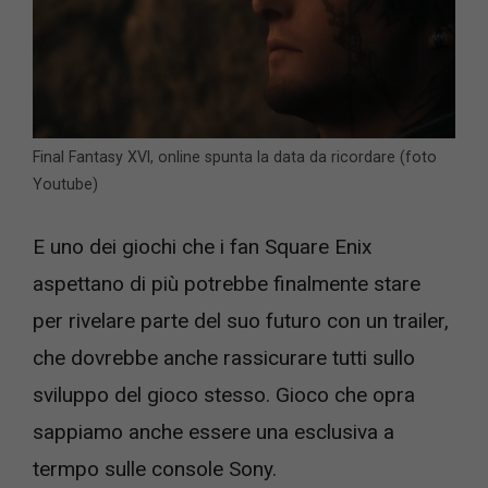
Final Fantasy XVI, online spunta la data da ricordare (foto
Youtube)
E uno dei giochi che i fan Square Enix
aspettano di più potrebbe finalmente stare
per rivelare parte del suo futuro con un trailer,
che dovrebbe anche rassicurare tutti sullo
sviluppo del gioco stesso. Gioco che opra
sappiamo anche essere una esclusiva a
termpo sulle console Sony.