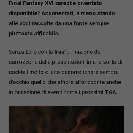
Final Fantasy XVI sarebbe diventato
disponibile? Acconentati, almeno stando
alle voci raccolte da una fonte sempre
piuttosto affidabile.
Senza E3 e con la trasformazione del
carrozzone delle presentazioni in una sorta di
cocktail molto diluito occorre tenere sempre
d’occhio quello che affiora all’orizzonte anche
in occasione di eventi come i prossimi
TGA.