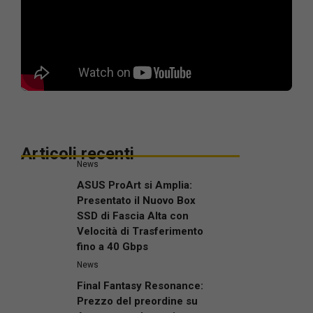
Articoli recenti
News
ASUS ProArt si Amplia:
Presentato il Nuovo Box
SSD di Fascia Alta con
Velocità di Trasferimento
fino a 40 Gbps
News
Final Fantasy Resonance:
Prezzo del preordine su