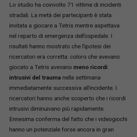
Lo studio ha coinvolto 71 vittime di incidenti
stradali. La metà dei partecipanti è stata
invitata a giocare a Tetris mentre aspettava
nel reparto di emergenza dell’ospedale. I
risultati hanno mostrato che l’ipotesi dei
ricercatori era corretta: coloro che avevano
giocato a Tetris avevano
meno ricordi
intrusivi del trauma
nella settimana
immediatamente successiva all’incidente. I
ricercatori hanno anche scoperto che i ricordi
intrusivi diminuivano più rapidamente.
Ennesima conferma del fatto che i videogiochi
hanno un potenziale forse ancora in gran