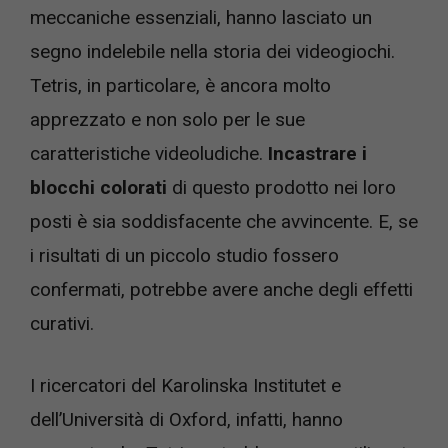
meccaniche essenziali, hanno lasciato un
segno indelebile nella storia dei videogiochi.
Tetris, in particolare, è ancora molto
apprezzato e non solo per le sue
caratteristiche videoludiche.
Incastrare i
blocchi colorati
di questo prodotto nei loro
posti è sia soddisfacente che avvincente. E, se
i risultati di un piccolo studio fossero
confermati, potrebbe avere anche degli effetti
curativi.
I ricercatori del Karolinska Institutet e
dell’Università di Oxford, infatti, hanno