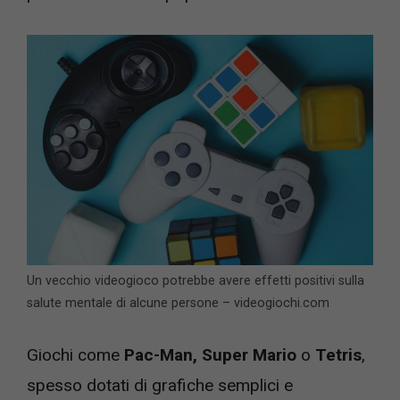
Un vecchio videogioco potrebbe avere effetti positivi sulla
salute mentale di alcune persone – videogiochi.com
Giochi come
Pac-Man, Super Mario
o
Tetris
,
spesso dotati di grafiche semplici e