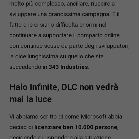
molto più complesso, ancillare, riuscire a
sviluppare una grandissima campagna. E il
fatto che ci siano difficoltà enormi nel
continuare a supportare il comparto online,
con continue scuse da parte degli sviluppatori,
la dice lunghissima su quello che sta
succedendo in
343 Industries
.
Halo Infinite, DLC non vedrà
mai la luce
Vi abbiamo scritto di come Microsoft abbia
deciso di
licenziare ben 10.000 persone
,
decidendo di rispondere alla situazione