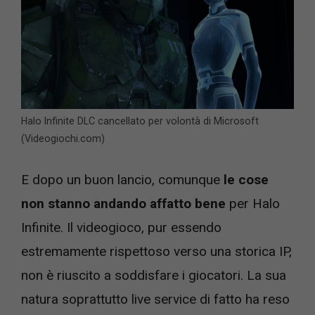
Halo Infinite DLC cancellato per volontà di Microsoft
(Videogiochi.com)
E dopo un buon lancio, comunque
le cose
non stanno andando affatto bene
per Halo
Infinite. Il videogioco, pur essendo
estremamente rispettoso verso una storica IP,
non è riuscito a soddisfare i giocatori. La sua
natura soprattutto live service di fatto ha reso