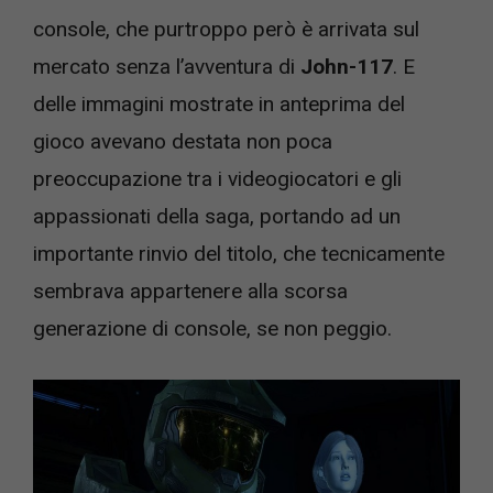
console, che purtroppo però è arrivata sul
mercato senza l’avventura di
John-117
. E
delle immagini mostrate in anteprima del
gioco avevano destata non poca
preoccupazione tra i videogiocatori e gli
appassionati della saga, portando ad un
importante rinvio del titolo, che tecnicamente
sembrava appartenere alla scorsa
generazione di console, se non peggio.