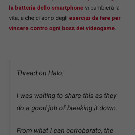
la batteria dello smartphone
vi cambierà la
vita, e che ci sono degli
esercizi da fare per
vincere contro ogni boss dei videogame
.
Thread on Halo:
I was waiting to share this as they
do a good job of breaking it down.
From what I can corroborate, the