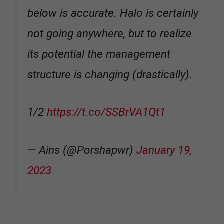
below is accurate. Halo is certainly
not going anywhere, but to realize
its potential the management
structure is changing (drastically).
1/2
https://t.co/SSBrVA1Qt1
— Ains (@Porshapwr)
January 19,
2023