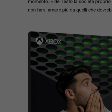
momento. E del resto la società proprio
non farsi amare più da quelli che dovreb