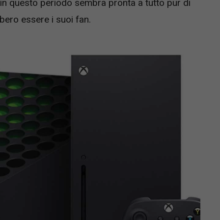
 in questo periodo sembra pronta a tutto pur di
bero essere i suoi fan.