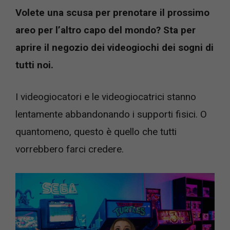
Volete una scusa per prenotare il prossimo
areo per l’altro capo del mondo? Sta per
aprire il negozio dei videogiochi dei sogni di
tutti noi.
I videogiocatori e le videogiocatrici stanno
lentamente abbandonando i supporti fisici. O
quantomeno, questo è quello che tutti
vorrebbero farci credere.