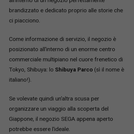
all’interno di un negozio perfettamente
brandizzato e dedicato proprio alle storie che
ci piacciono.
Come informazione di servizio, il negozio è
posizionato all’interno di un enorme centro
commerciale multipiano nel cuore frenetico di
Tokyo, Shibuya: lo
Shibuya Parco
(sì il nome è
italiano!).
Se volevate quindi un’altra scusa per
organizzare un viaggio alla scoperta del
Giappone, il negozio SEGA appena aperto
potrebbe essere l’ideale.