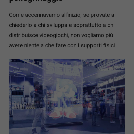
Come accennavamo all’inizio, se provate a
chiederlo a chi sviluppa e soprattutto a chi
distribuisce videogiochi, non vogliamo più
avere niente a che fare con i supporti fisici.