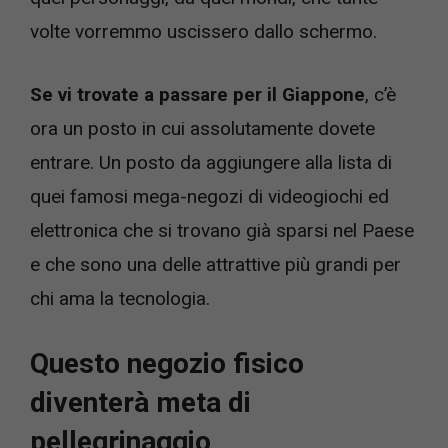
volte vorremmo uscissero dallo schermo.
Se vi trovate a passare per il Giappone
, c’è
ora un posto in cui assolutamente dovete
entrare. Un posto da aggiungere alla lista di
quei famosi mega-negozi di videogiochi ed
elettronica che si trovano già sparsi nel Paese
e che sono una delle attrattive più grandi per
chi ama la tecnologia.
Questo negozio fisico
diventerà meta di
pellegrinaggio