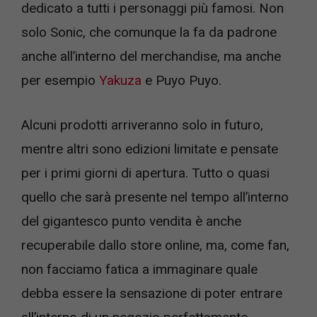
dedicato a tutti i personaggi più famosi. Non
solo Sonic, che comunque la fa da padrone
anche all’interno del merchandise, ma anche
per esempio
Yakuza
e Puyo Puyo.
Alcuni prodotti arriveranno solo in futuro,
mentre altri sono edizioni limitate e pensate
per i primi giorni di apertura. Tutto o quasi
quello che sarà presente nel tempo all’interno
del gigantesco punto vendita è anche
recuperabile dallo store online, ma, come fan,
non facciamo fatica a immaginare quale
debba essere la sensazione di poter entrare