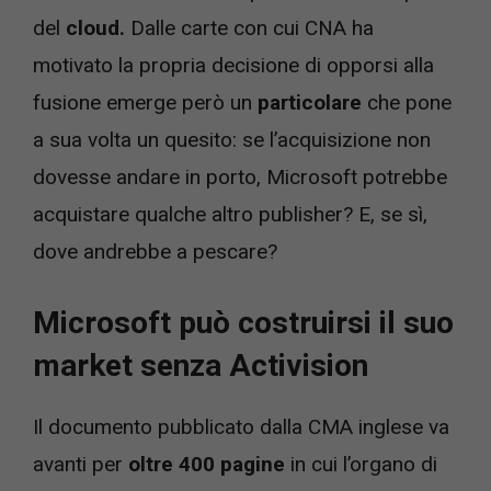
del
cloud.
Dalle carte con cui CNA ha
motivato la propria decisione di opporsi alla
fusione emerge però un
particolare
che pone
a sua volta un quesito: se l’acquisizione non
dovesse andare in porto, Microsoft potrebbe
acquistare qualche altro publisher? E, se sì,
dove andrebbe a pescare?
Microsoft può costruirsi il suo
market senza Activision
Il documento pubblicato dalla CMA inglese va
avanti per
oltre 400 pagine
in cui l’organo di