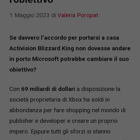
1 Maggio 2023
di
Valeria Poropat
Se davvero l’accordo per portarsi a casa
Activision Blizzard King non dovesse andare
in porto Microsoft potrebbe cambiare il suo
obiettivo?
Con
69 miliardi di dollari
a disposizione la
società proprietaria di Xbox ha soldi in
abbondanza per fare shopping nel mondo di
publisher e developer e creare un proprio
impero. Eppure tutti gli sforzi si stanno