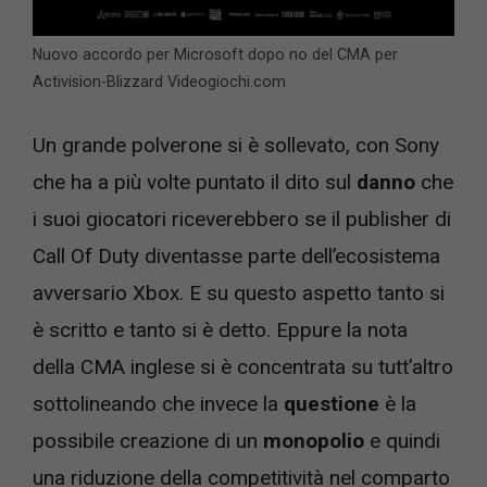
Nuovo accordo per Microsoft dopo no del CMA per
Activision-Blizzard Videogiochi.com
Un grande polverone si è sollevato, con Sony
che ha a più volte puntato il dito sul
danno
che
i suoi giocatori riceverebbero se il publisher di
Call Of Duty diventasse parte dell’ecosistema
avversario Xbox. E su questo aspetto tanto si
è scritto e tanto si è detto. Eppure la nota
della CMA inglese si è concentrata su tutt’altro
sottolineando che invece la
questione
è la
possibile creazione di un
monopolio
e quindi
una riduzione della competitività nel comparto