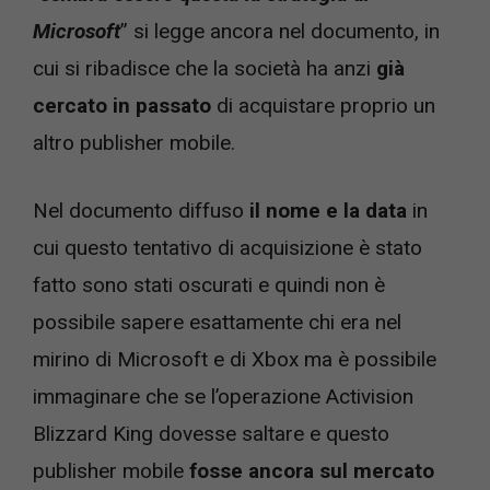
Microsoft
” si legge ancora nel documento, in
cui si ribadisce che la società ha anzi
già
cercato in passato
di acquistare proprio un
altro publisher mobile.
Nel documento diffuso
il nome e la data
in
cui questo tentativo di acquisizione è stato
fatto sono stati oscurati e quindi non è
possibile sapere esattamente chi era nel
mirino di Microsoft e di Xbox ma è possibile
immaginare che se l’operazione Activision
Blizzard King dovesse saltare e questo
publisher mobile
fosse ancora sul mercato