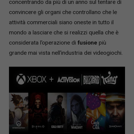
concentrando da più di un anno sul tentare di
convincere gli organi che controllano che le
attività commerciali siano oneste in tutto il
mondo a lasciare che si realizzi quella che è
considerata l’operazione di
fusione
più
grande mai vista nell’industria dei videogiochi.