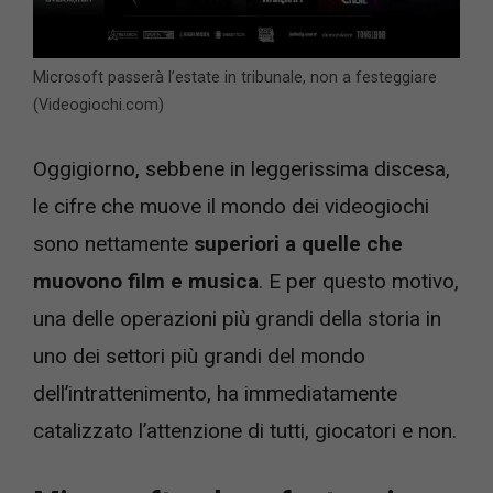
Microsoft passerà l’estate in tribunale, non a festeggiare
(Videogiochi.com)
Oggigiorno, sebbene in leggerissima discesa,
le cifre che muove il mondo dei videogiochi
sono nettamente
superiori a quelle che
muovono film e musica
. E per questo motivo,
una delle operazioni più grandi della storia in
uno dei settori più grandi del mondo
dell’intrattenimento, ha immediatamente
catalizzato l’attenzione di tutti, giocatori e non.