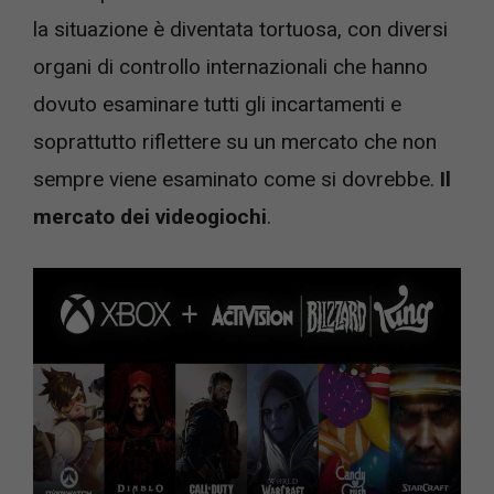
la situazione è diventata tortuosa, con diversi
organi di controllo internazionali che hanno
dovuto esaminare tutti gli incartamenti e
soprattutto riflettere su un mercato che non
sempre viene esaminato come si dovrebbe.
Il
mercato dei videogiochi
.