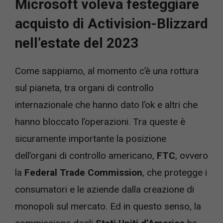
Microsoft voleva festeggiare
acquisto di Activision-Blizzard
nell’estate del 2023
Come sappiamo, al momento c’è una rottura
sul pianeta, tra organi di controllo
internazionale che hanno dato l’ok e altri che
hanno bloccato l’operazioni. Tra queste è
sicuramente importante la posizione
dell’organi di controllo americano,
FTC
, ovvero
la
Federal Trade Commission
, che protegge i
consumatori e le aziende dalla creazione di
monopoli sul mercato. Ed in questo senso, la