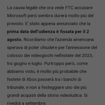
La causa legale che ora vede FTC accusare
Microsoft però sembra durerà molto più del
previsto. E’ stato appena annunciato che la
prima data dell’udienza è fissata per il 2
agosto.
Ricordiamo che l’azienda americana
sperava di poter chiudere per l’annessione del
colosso dei videogiochi nell’estate del 2023,
tra giugno e luglio. Purtroppo però, come
abbiamo visto, è molto più probabile che
l’estete di Xbox passerà tra i banchi di
tribunale, e non a festeggiare uno dei più
grandi acquisti della storia videoludica. Si
rivedrà a settembre.